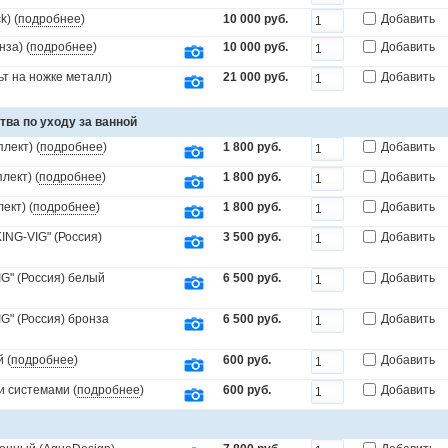
) (
подробнее
)
10 000 руб.
Добавить
за) (
подробнее
)
10 000 руб.
Добавить
т на ножке металл)
21 000 руб.
Добавить
тва по уходу за ванной
лект) (
подробнее
)
1 800 руб.
Добавить
лект) (
подробнее
)
1 800 руб.
Добавить
ект) (
подробнее
)
1 800 руб.
Добавить
ING-VIG" (Россия)
3 500 руб.
Добавить
IG" (Россия) белый
6 500 руб.
Добавить
G" (Россия) бронза
6 500 руб.
Добавить
 (
подробнее
)
600 руб.
Добавить
и системами (
подробнее
)
600 руб.
Добавить