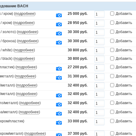
рудование BACH
/ хром) (
подробнее
)
25 000 руб.
Добавить
 хром) (
подробнее
)
28 950 руб.
Добавить
 золото) (
подробнее
)
30 300 руб.
Добавить
 бронза) (
подробнее
)
30 300 руб.
Добавить
white) (
подробнее
)
30 800 руб.
Добавить
black) (
подробнее
)
30 800 руб.
Добавить
пластик) (
подробнее
)
27 200 руб.
Добавить
металл) (
подробнее
)
31 300 руб.
Добавить
/металл) (
подробнее
)
32 400 руб.
Добавить
/металл) (
подробнее
)
32 400 руб.
Добавить
то/металл) (
подробнее
)
32 400 руб.
Добавить
а/металл) (
подробнее
)
32 400 руб.
Добавить
(хром/пластик)
33 000 руб.
Добавить
(хром/металл) (
подробнее
)
37 300 руб.
Добавить