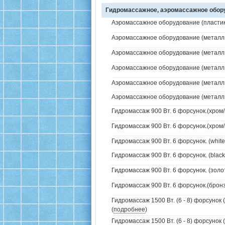
Гидромассажное, аэромассажное обо
Аэромассажное оборудование (пластик 
Аэромассажное оборудование (металл /
Аэромассажное оборудование (металл /
Аэромассажное оборудование (металл /
Аэромассажное оборудование (металл / 
Аэромассажное оборудование (металл / 
Гидромассаж 900 Вт. 6 форсунок.(хром/
Гидромассаж 900 Вт. 6 форсунок.(хром/
Гидромассаж 900 Вт. 6 форсунок. (white
Гидромассаж 900 Вт. 6 форсунок. (black
Гидромассаж 900 Вт. 6 форсунок. (золо
Гидромассаж 900 Вт. 6 форсунок.(бронз
Гидромассаж 1500 Вт. (6 - 8) форсунок 
(
подробнее
)
Гидромассаж 1500 Вт. (6 - 8) форсунок 