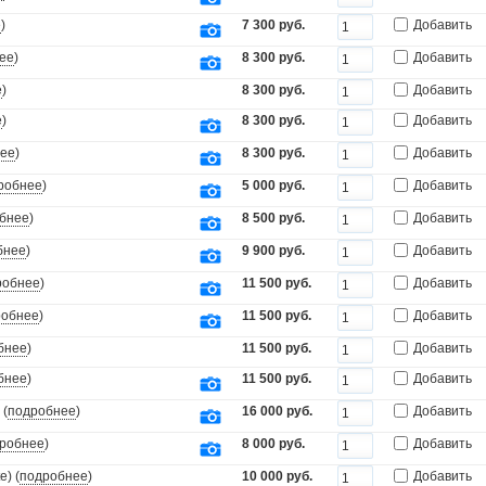
е
)
7 300 руб.
Добавить
ее
)
8 300 руб.
Добавить
е
)
8 300 руб.
Добавить
е
)
8 300 руб.
Добавить
ее
)
8 300 руб.
Добавить
робнее
)
5 000 руб.
Добавить
бнее
)
8 500 руб.
Добавить
бнее
)
9 900 руб.
Добавить
робнее
)
11 500 руб.
Добавить
робнее
)
11 500 руб.
Добавить
бнее
)
11 500 руб.
Добавить
бнее
)
11 500 руб.
Добавить
 (
подробнее
)
16 000 руб.
Добавить
робнее
)
8 000 руб.
Добавить
) (
подробнее
)
10 000 руб.
Добавить