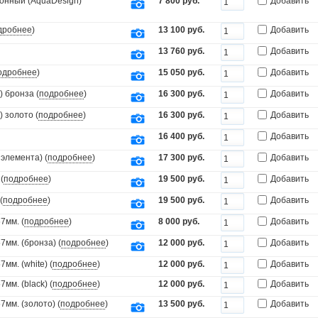
онный (AquaDesign)
7 800 руб.
Добавить
дробнее
)
13 100 руб.
Добавить
13 760 руб.
Добавить
одробнее
)
15 050 руб.
Добавить
 бронза (
подробнее
)
16 300 руб.
Добавить
 золото (
подробнее
)
16 300 руб.
Добавить
16 400 руб.
Добавить
элемента) (
подробнее
)
17 300 руб.
Добавить
(
подробнее
)
19 500 руб.
Добавить
(
подробнее
)
19 500 руб.
Добавить
7мм. (
подробнее
)
8 000 руб.
Добавить
мм. (бронза) (
подробнее
)
12 000 руб.
Добавить
мм. (white) (
подробнее
)
12 000 руб.
Добавить
мм. (black) (
подробнее
)
12 000 руб.
Добавить
мм. (золото) (
подробнее
)
13 500 руб.
Добавить