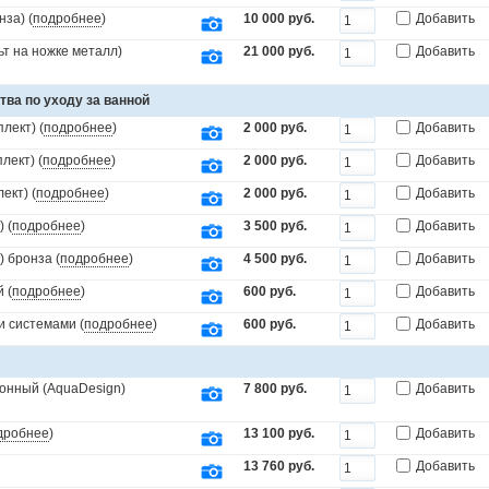
за) (
подробнее
)
10 000 руб.
Добавить
т на ножке металл)
21 000 руб.
Добавить
тва по уходу за ванной
лект) (
подробнее
)
2 000 руб.
Добавить
лект) (
подробнее
)
2 000 руб.
Добавить
ект) (
подробнее
)
2 000 руб.
Добавить
 (
подробнее
)
3 500 руб.
Добавить
) бронза (
подробнее
)
4 500 руб.
Добавить
 (
подробнее
)
600 руб.
Добавить
и системами (
подробнее
)
600 руб.
Добавить
онный (AquaDesign)
7 800 руб.
Добавить
дробнее
)
13 100 руб.
Добавить
13 760 руб.
Добавить