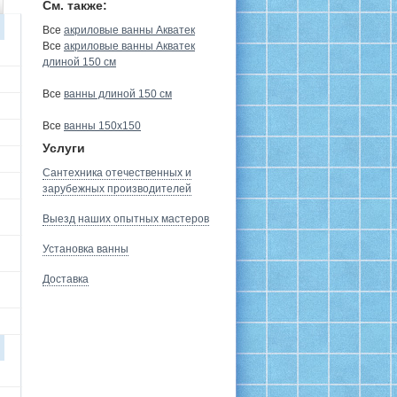
См. также:
Все
акриловые ванны Акватек
Все
акриловые ванны Акватек
длиной 150 см
Все
ванны длиной 150 см
Все
ванны 150х150
Услуги
Сантехника отечественных и
зарубежных производителей
Выезд наших опытных мастеров
Установка ванны
Доставка