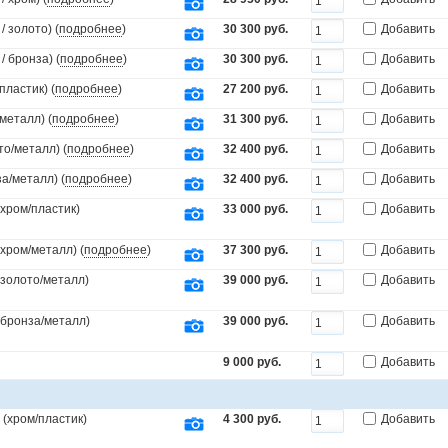
 золото) (
подробнее
)
30 300 руб.
Добавить
 бронза) (
подробнее
)
30 300 руб.
Добавить
пластик) (
подробнее
)
27 200 руб.
Добавить
металл) (
подробнее
)
31 300 руб.
Добавить
то/металл) (
подробнее
)
32 400 руб.
Добавить
а/металл) (
подробнее
)
32 400 руб.
Добавить
(хром/пластик)
33 000 руб.
Добавить
(хром/металл) (
подробнее
)
37 300 руб.
Добавить
(золото/металл)
39 000 руб.
Добавить
.(бронза/металл)
39 000 руб.
Добавить
9 000 руб.
Добавить
(хром/пластик)
4 300 руб.
Добавить