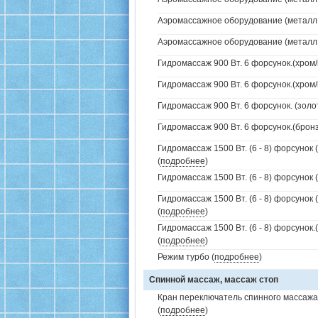
Аэромассажное оборудование (металл /
Аэромассажное оборудование (металл /
Гидромассаж 900 Вт. 6 форсунок.(хром/
Гидромассаж 900 Вт. 6 форсунок.(хром/
Гидромассаж 900 Вт. 6 форсунок. (золо
Гидромассаж 900 Вт. 6 форсунок.(бронз
Гидромассаж 1500 Вт. (6 - 8) форсунок 
(
подробнее
)
Гидромассаж 1500 Вт. (6 - 8) форсунок 
Гидромассаж 1500 Вт. (6 - 8) форсунок 
(
подробнее
)
Гидромассаж 1500 Вт. (6 - 8) форсунок
(
подробнее
)
Режим турбо (
подробнее
)
Спинной массаж, массаж стоп
Кран переключатель спинного массажа 
(
подробнее
)