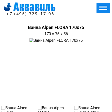
+7 (495) 729-17-06
Ванна Alpen FLORA 170x75
170 x 75 x 56