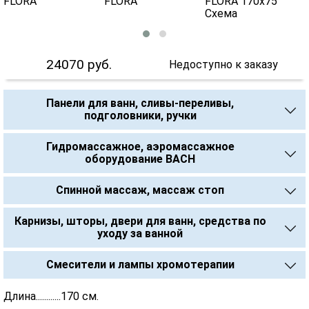
24070
руб.
Недоступно к заказу
Панели для ванн, сливы-переливы,
подголовники, ручки
Гидромассажное, аэромассажное
оборудование BACH
Спинной массаж, массаж стоп
Карнизы, шторы, двери для ванн, средства по
уходу за ванной
Смесители и лампы хромотерапии
Длина............170 см.