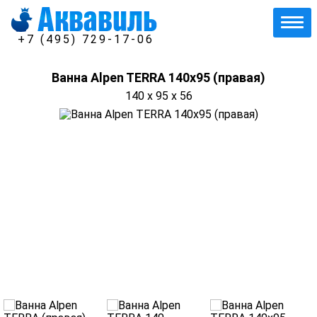
+7 (495) 729-17-06
Ванна Alpen TERRA 140x95 (правая)
140 x 95 x 56