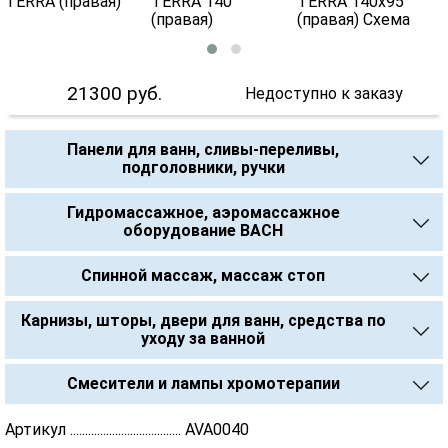
21300
руб.
Недоступно к заказу
Панели для ванн, сливы-переливы,
подголовники, ручки
Гидромассажное, аэромассажное
оборудование BACH
Спинной массаж, массаж стоп
Карнизы, шторы, двери для ванн, средства по
уходу за ванной
Смесители и лампы хромотерапии
Артикул ..................................... AVA0040