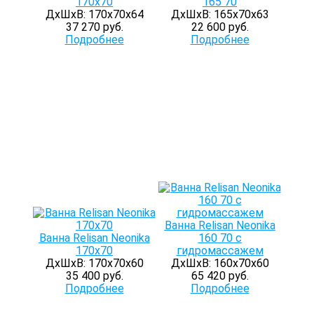
170x70
165 70
ДхШхВ: 170х70х64
ДхШхВ: 165х70х63
37 270 руб.
22 600 руб.
Подробнее
Подробнее
Ванна Relisan Neonika
Ванна Relisan Neonika
160 70 с
170x70
гидромассажем
ДхШхВ: 170х70х60
ДхШхВ: 160х70х60
35 400 руб.
65 420 руб.
Подробнее
Подробнее