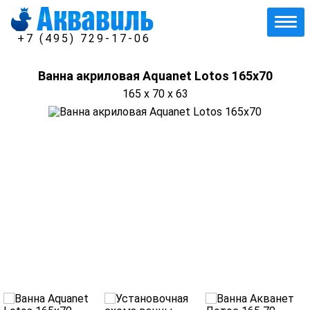
+7 (495) 729-17-06
Ванна акриловая Aquanet Lotos 165x70
165 x 70 x 63