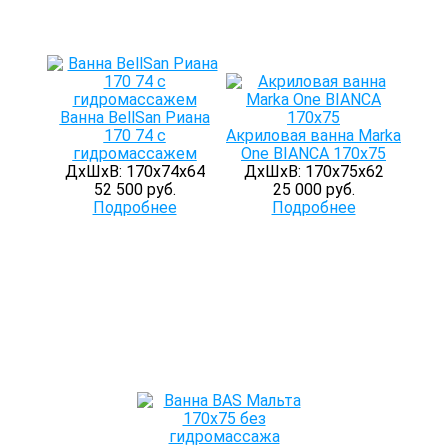
Ванна BellSan Риана
170 74 с
Акриловая ванна Marka
гидромассажем
One BIANCA 170x75
ДхШхВ: 170х74х64
ДхШхВ: 170х75х62
52 500 руб.
25 000 руб.
Подробнее
Подробнее