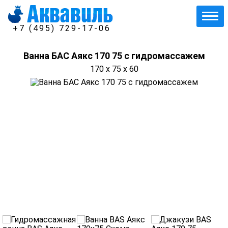
+7 (495) 729-17-06
Ванна БАС Аякс 170 75 с гидромассажем
170 x 75 x 60