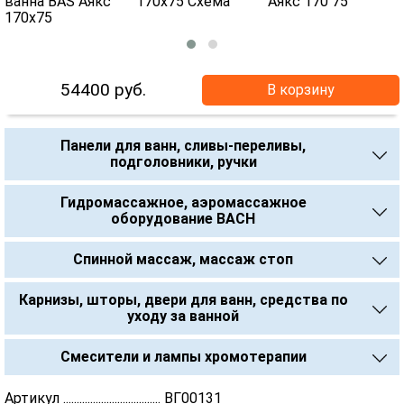
54400
руб.
В корзину
Панели для ванн, сливы-переливы,
подголовники, ручки
Гидромассажное, аэромассажное
оборудование BACH
Спинной массаж, массаж стоп
Карнизы, шторы, двери для ванн, средства по
уходу за ванной
Смесители и лампы хромотерапии
Артикул .................................... ВГ00131