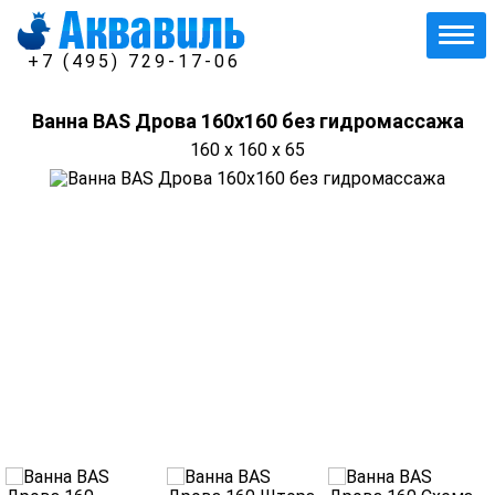
+7 (495) 729-17-06
Ванна BAS Дрова 160х160 без гидромассажа
160 x 160 x 65