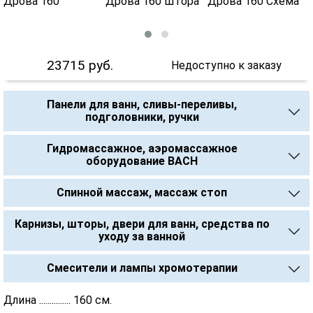
23715
руб.
Недоступно к заказу
Панели для ванн, сливы-переливы,
подголовники, ручки
Гидромассажное, аэромассажное
оборудование BACH
Спинной массаж, массаж стоп
Карнизы, шторы, двери для ванн, средства по
уходу за ванной
Смесители и лампы хромотерапии
Длина ............... 160 см.