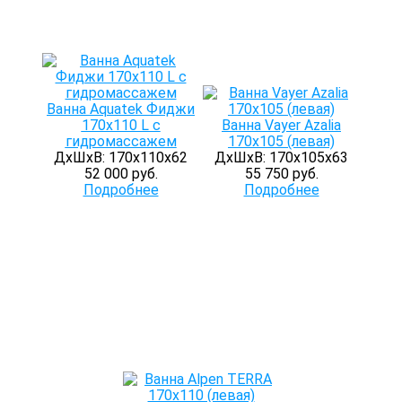
Ванна Aquatek Фиджи
170x110 L с
Ванна Vayer Azalia
гидромассажем
170x105 (левая)
ДхШхВ: 170х110х62
ДхШхВ: 170х105х63
52 000 руб.
55 750 руб.
Подробнее
Подробнее