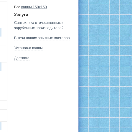
Все
ванны 150х150
Услуги
Сантехника отечественных и
зарубежных производителей
Выезд наших опытных мастеров
Установка ванны
Доставка