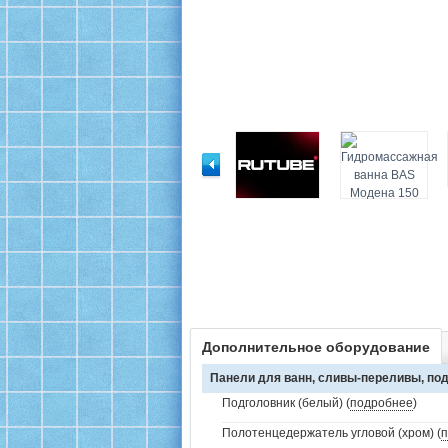
Дополнительное оборудование
Панели для ванн, сливы-переливы, под
Подголовник (белый) (
подробнее
)
Полотенцедержатель угловой (хром) (
п