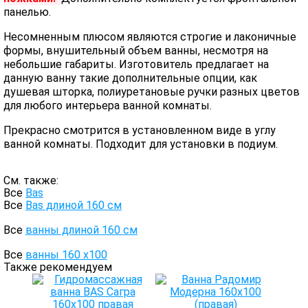
панелью.
Несомненным плюсом являются строгие и лаконичные
формы, внушительный объем ванны, несмотря на
небольшие габариты. Изготовитель предлагает на
данную ванну такие дополнительные опции, как
душевая шторка, полиуретановые ручки разных цветов
для любого интерьера ванной комнаты.
Прекрасно смотрится в установленном виде в углу
ванной комнаты. Подходит для установки в подиум.
См. также:
Все
Bas
Все
Bas длиной 160 см
Все
ванны длиной 160 см
Все
ванны 160 х100
Также рекомендуем