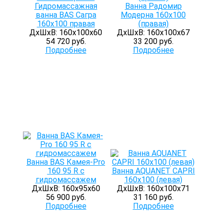
Гидромассажная
Ванна Радомир
ванна BAS Сагра
Модерна 160х100
160х100 правая
(правая)
ДхШхВ: 160х100х60
ДхШхВ: 160х100х67
54 720 руб.
33 200 руб.
Подробнее
Подробнее
Ванна BAS Камея-Pro
160 95 R с
Ванна AQUANET CAPRI
гидромассажем
160х100 (левая)
ДхШхВ: 160х95х60
ДхШхВ: 160х100х71
56 900 руб.
31 160 руб.
Подробнее
Подробнее