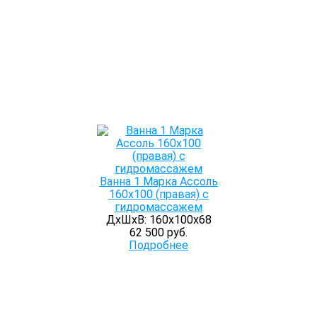
Ванна 1 Марка Ассоль
160х100 (правая) с
гидромассажем
ДхШхВ: 160х100х68
62 500 руб.
Подробнее