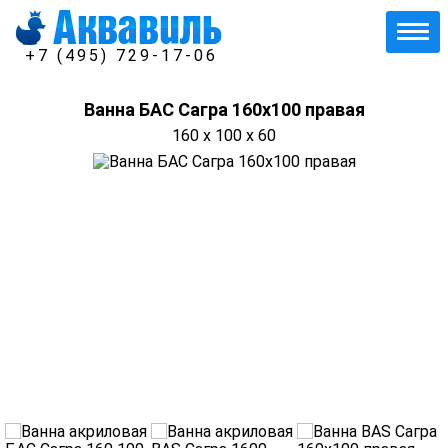
+7 (495) 729-17-06
Ванна БАС Сагра 160х100 правая
160 x 100 x 60