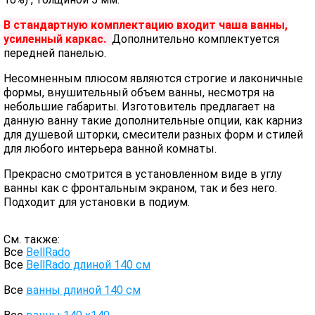
В стандартную комплектацию входит чаша ванны,
усиленный каркас.
Дополнительно комплектуется
передней панелью.
Несомненным плюсом являются строгие и лаконичные
формы, внушительный объем ванны, несмотря на
небольшие габариты. Изготовитель предлагает на
данную ванну такие дополнительные опции, как карниз
для душевой шторки, смесители разных форм и стилей
для любого интерьера ванной комнаты.
Прекрасно смотрится в установленном виде в углу
ванны как с фронтальным экраном, так и без него.
Подходит для установки в подиум.
См. также:
Все
BellRado
Все
BellRado длиной 140 см
Все
ванны длиной 140 см