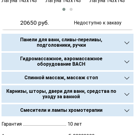
20650
руб.
Недоступно к заказу
Панели для ванн, сливы-переливы,
подголовники, ручки
Гидромассажное, аэромассажное
оборудование BACH
Спинной массаж, массаж стоп
Карнизы, шторы, двери для ванн, средства по
уходу за ванной
Смесители и лампы хромотерапии
Гарантия ................................................ 10 лет