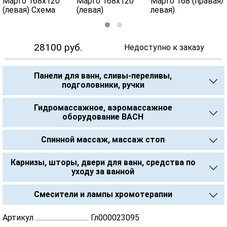
28100
руб.
Недоступно к заказу
Панели для ванн, сливы-переливы,
подголовники, ручки
Гидромассажное, аэромассажное
оборудование BACH
Спинной массаж, массаж стоп
Карнизы, шторы, двери для ванн, средства по
уходу за ванной
Смесители и лампы хромотерапии
Артикул ................................... Гл000023095