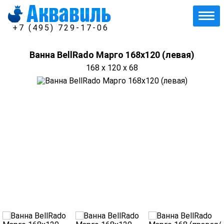
+7 (495) 729-17-06
Ванна BellRado Марго 168х120 (левая)
168 x 120 x 68