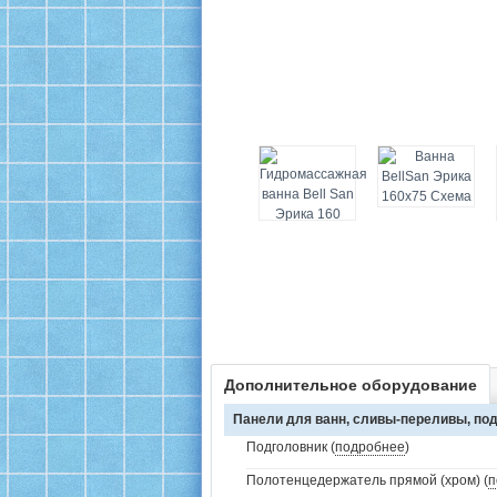
Дополнительное оборудование
Панели для ванн, сливы-переливы, под
Подголовник (
подробнее
)
Полотенцедержатель прямой (хром) (
п