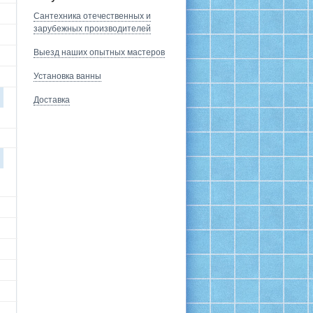
Сантехника отечественных и
зарубежных производителей
Выезд наших опытных мастеров
Установка ванны
Доставка