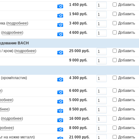
1 450 руб.
Добавить
1 940 руб.
Добавить
ка (
подробнее
)
3 400 руб.
Добавить
 (
подробнее
)
4 600 руб.
Добавить
рудование BACH
/ хром) (
подробнее
)
25 000 руб.
Добавить
9 000 руб.
Добавить
(хром/пластик)
4 300 руб.
Добавить
е
)
6 600 руб.
Добавить
робнее
)
5 000 руб.
Добавить
бнее
)
8 500 руб.
Добавить
 (
подробнее
)
16 000 руб.
Добавить
робнее
)
8 000 руб.
Добавить
т на ножке металл)
21 000 руб.
Добавить