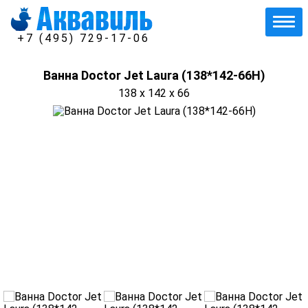
+7 (495) 729-17-06
Ванна Doctor Jet Laura (138*142-66Н)
138 x 142 x 66