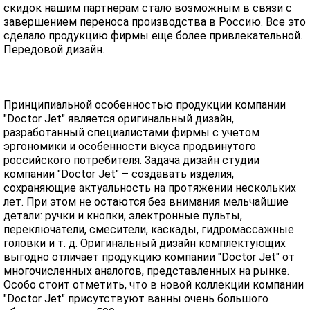
скидок нашим партнерам стало возможным в связи с
завершением переноса производства в Россию. Все это
сделало продукцию фирмы еще более привлекательной.
Передовой дизайн.
Принципиальной особенностью продукции компании
"Doctor Jet" является оригинальный дизайн,
разработанный специалистами фирмы с учетом
эргономики и особенности вкуса продвинутого
российского потребителя. Задача дизайн студии
компании "Doctor Jet" – создавать изделия,
сохраняющие актуальность на протяжении нескольких
лет. При этом не остаются без внимания мельчайшие
детали: ручки и кнопки, электронные пульты,
переключатели, смесители, каскады, гидромассажные
головки и т. д. Оригинальный дизайн комплектующих
выгодно отличает продукцию компании "Doctor Jet" от
многочисленных аналогов, представленных на рынке.
Особо стоит отметить, что в новой коллекции компании
"Doctor Jet" присутствуют ванны очень большого