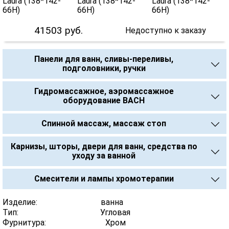
41503
руб.
Недоступно к заказу
Панели для ванн, сливы-переливы,
подголовники, ручки
Гидромассажное, аэромассажное
оборудование BACH
Спинной массаж, массаж стоп
Карнизы, шторы, двери для ванн, средства по
уходу за ванной
Смесители и лампы хромотерапии
Изделие: ванна
Тип: Угловая
Фурнитура: Хром