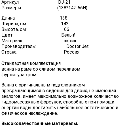
Артикул: DJ-21
Размеры: (138*142-66Н)
Длина: 138
Ширина, см: 142
Высота, см: 66
Цвет: Белый
Материал: акрил
Производитель: Doctor Jet
Страна: Россия
Стандартная комплектация:
ванна на раме со сливом переливом
фурнитура хром
Ванна с оригинальным подголовником,
превращающимся в сидение для двоих, не имеющая
аналогов, имеет максимально возможное количество
гидромассажных форсунок, способных при помощи
энергии воды доставить наибольшее эстетическое и
физическое наслаждение.
Высококачественные материалы.