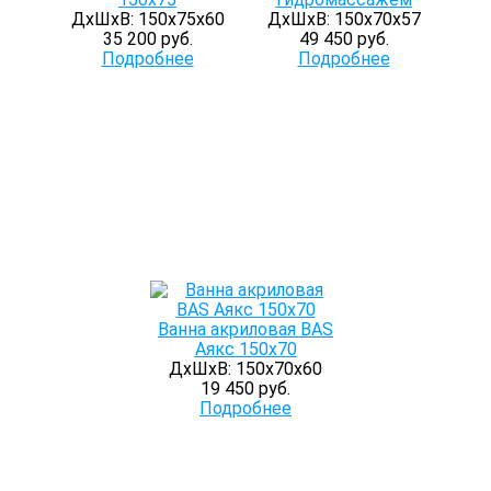
ДхШхВ: 150х75х60
ДхШхВ: 150х70х57
35 200 руб.
49 450 руб.
Подробнее
Подробнее
Ванна акриловая BAS
Аякс 150х70
ДхШхВ: 150х70х60
19 450 руб.
Подробнее