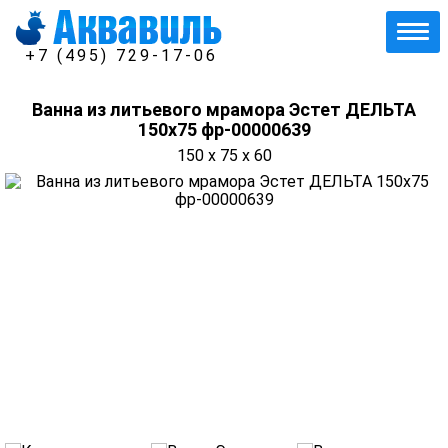
+7 (495) 729-17-06
Ванна из литьевого мрамора Эстет ДЕЛЬТА
150х75 фр-00000639
150 x 75 x 60