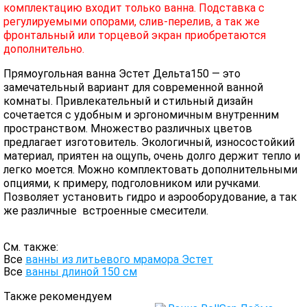
комплектацию входит только ванна. Подставка с
регулируемыми опорами, слив-перелив, а так же
фронтальный или торцевой экран приобретаются
дополнительно.
Прямоугольная ванна Эстет Дельта150 — это
замечательный вариант для современной ванной
комнаты. Привлекательный и стильный дизайн
сочетается с удобным и эргономичным внутренним
пространством. Множество различных цветов
предлагает изготовитель. Экологичный, износостойкий
материал, приятен на ощупь, очень долго держит тепло и
легко моется. Можно комплектовать дополнительными
опциями, к примеру, подголовником или ручками.
Позволяет установить гидро и аэрооборудование, а так
же различные встроенные смесители.
См. также:
Все
ванны из литьевого мрамора Эстет
Все
ванны длиной 150 см
Также рекомендуем