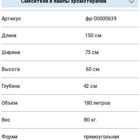
Смесители и лампы хромотерапии
Артикул фр-00000639
Длина 150 см.
Ширина 75 см.
Высота 60 см.
Глубина 42 см.
Объем 180 литров
Вес 80 кг.
Форма прямоугольная