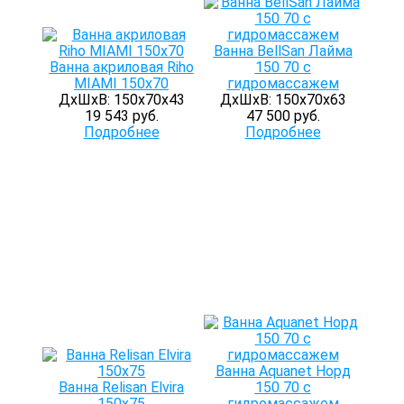
Ванна BellSan Лайма
Ванна акриловая Riho
150 70 с
MIAMI 150x70
гидромассажем
ДхШхВ: 150х70х43
ДхШхВ: 150х70х63
19 543 руб.
47 500 руб.
Подробнее
Подробнее
Ванна Aquanet Норд
Ванна Relisan Elvira
150 70 с
150х75
гидромассажем