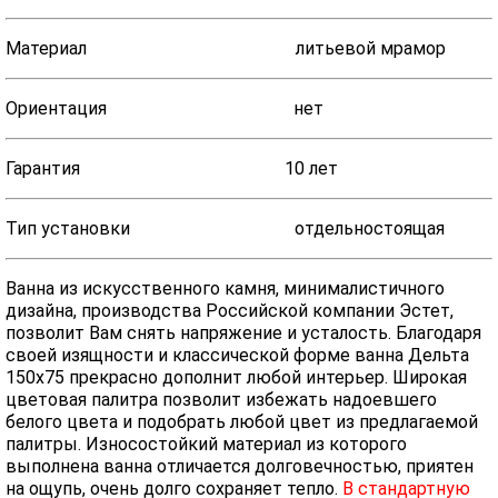
Материал литьевой мрамор
Ориентация нет
Гарантия 10 лет
Тип установки отдельностоящая
Ванна из искусственного камня, минималистичного
дизайна, производства Российской компании Эстет,
позволит Вам снять напряжение и усталость. Благодаря
своей изящности и классической форме ванна Дельта
150х75 прекрасно дополнит любой интерьер. Широкая
цветовая палитра позволит избежать надоевшего
белого цвета и подобрать любой цвет из предлагаемой
палитры. Износостойкий материал из которого
выполнена ванна отличается долговечностью, приятен
на ощупь, очень долго сохраняет тепло.
В стандартную