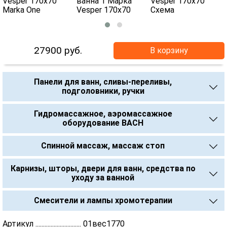
27900
руб.
В корзину
Панели для ванн, сливы-переливы,
подголовники, ручки
Гидромассажное, аэромассажное
оборудование BACH
Спинной массаж, массаж стоп
Карнизы, шторы, двери для ванн, средства по
уходу за ванной
Смесители и лампы хромотерапии
Артикул .............................. 01вес1770