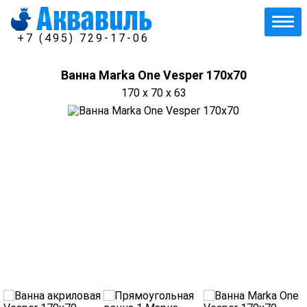
+7 (495) 729-17-06
Ванна Marka One Vesper 170x70
170 x 70 x 63