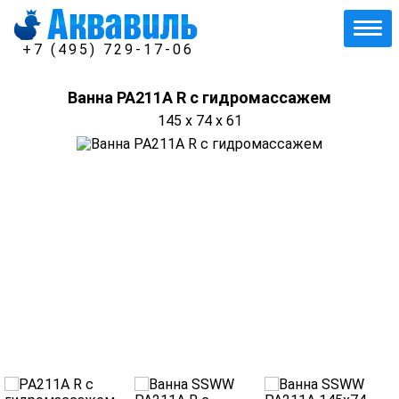
+7 (495) 729-17-06
Ванна PA211A R с гидромассажем
145 x 74 x 61