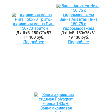
Ванна Акватек Ника
Акриловая ванна Рига
150 75 с
150x70 Тритон
гидромассажем
ДхШхВ: 150х70х57
ДхШхВ: 150х75х61
11 100 руб.
49 130 руб.
Подробнее
Подробнее
Ванна акриловая