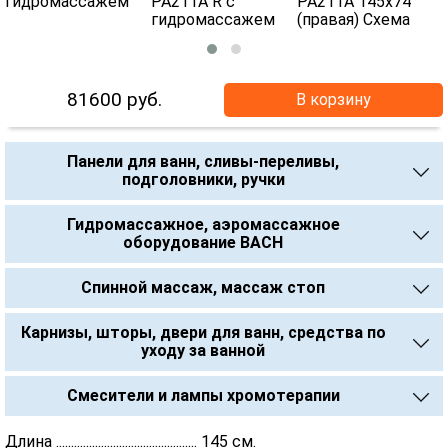
81600
руб.
В корзину
Панели для ванн, сливы-переливы,
подголовники, ручки
Гидромассажное, аэромассажное
оборудование BACH
Спинной массаж, массаж стоп
Карнизы, шторы, двери для ванн, средства по
уходу за ванной
Смесители и лампы хромотерапии
Длина ............................................... 145 см.