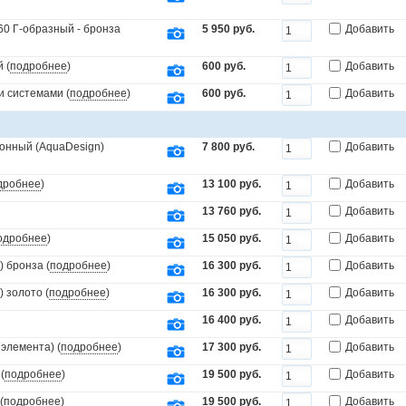
60 Г-образный - бронза
5 950 руб.
Добавить
 (
подробнее
)
600 руб.
Добавить
и системами (
подробнее
)
600 руб.
Добавить
онный (AquaDesign)
7 800 руб.
Добавить
дробнее
)
13 100 руб.
Добавить
13 760 руб.
Добавить
одробнее
)
15 050 руб.
Добавить
 бронза (
подробнее
)
16 300 руб.
Добавить
 золото (
подробнее
)
16 300 руб.
Добавить
16 400 руб.
Добавить
элемента) (
подробнее
)
17 300 руб.
Добавить
(
подробнее
)
19 500 руб.
Добавить
(
подробнее
)
19 500 руб.
Добавить