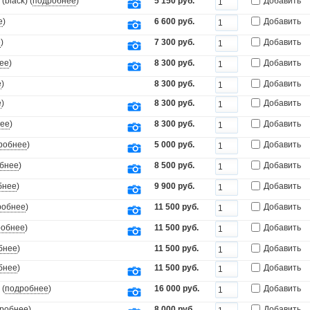
black) (
подробнее
)
5 150 руб.
Добавить
е
)
6 600 руб.
Добавить
е
)
7 300 руб.
Добавить
ее
)
8 300 руб.
Добавить
е
)
8 300 руб.
Добавить
е
)
8 300 руб.
Добавить
ее
)
8 300 руб.
Добавить
робнее
)
5 000 руб.
Добавить
бнее
)
8 500 руб.
Добавить
бнее
)
9 900 руб.
Добавить
робнее
)
11 500 руб.
Добавить
робнее
)
11 500 руб.
Добавить
бнее
)
11 500 руб.
Добавить
бнее
)
11 500 руб.
Добавить
 (
подробнее
)
16 000 руб.
Добавить
робнее
)
8 000 руб.
Добавить