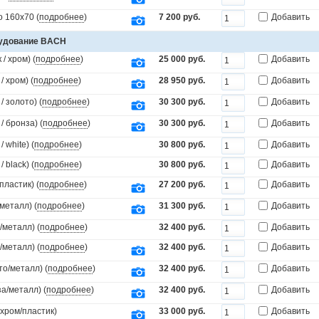
 160x70 (
подробнее
)
7 200 руб.
Добавить
рудование BACH
/ хром) (
подробнее
)
25 000 руб.
Добавить
 хром) (
подробнее
)
28 950 руб.
Добавить
 золото) (
подробнее
)
30 300 руб.
Добавить
 бронза) (
подробнее
)
30 300 руб.
Добавить
white) (
подробнее
)
30 800 руб.
Добавить
black) (
подробнее
)
30 800 руб.
Добавить
пластик) (
подробнее
)
27 200 руб.
Добавить
металл) (
подробнее
)
31 300 руб.
Добавить
/металл) (
подробнее
)
32 400 руб.
Добавить
/металл) (
подробнее
)
32 400 руб.
Добавить
то/металл) (
подробнее
)
32 400 руб.
Добавить
а/металл) (
подробнее
)
32 400 руб.
Добавить
(хром/пластик)
33 000 руб.
Добавить