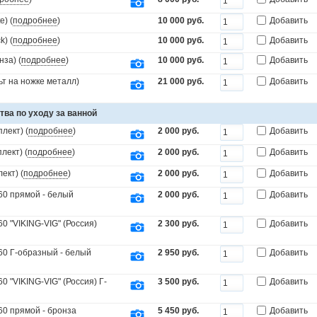
) (
подробнее
)
10 000 руб.
Добавить
) (
подробнее
)
10 000 руб.
Добавить
за) (
подробнее
)
10 000 руб.
Добавить
т на ножке металл)
21 000 руб.
Добавить
тва по уходу за ванной
лект) (
подробнее
)
2 000 руб.
Добавить
лект) (
подробнее
)
2 000 руб.
Добавить
ект) (
подробнее
)
2 000 руб.
Добавить
60 прямой - белый
2 000 руб.
Добавить
0 "VIKING-VIG" (Россия)
2 300 руб.
Добавить
60 Г-образный - белый
2 950 руб.
Добавить
 "VIKING-VIG" (Россия) Г-
3 500 руб.
Добавить
60 прямой - бронза
5 450 руб.
Добавить