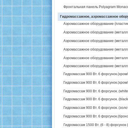
Фронтальная панель Polyagram Monaco
Гидромассажное, аэромассажное обо
Аэромассажное оборудование (пластик 
Аэромассажное оборудование (металл /
Аэромассажное оборудование (металл /
Аэромассажное оборудование (металл /
Аэромассажное оборудование (металл / 
Аэромассажное оборудование (металл / 
Гидромассаж 900 Вт. 6 форсунок.(хром/
Гидромассаж 900 Вт. 6 форсунок.(хром/
Гидромассаж 900 Вт. 6 форсунок. (white
Гидромассаж 900 Вт. 6 форсунок. (black
Гидромассаж 900 Вт. 6 форсунок. (золо
Гидромассаж 900 Вт. 6 форсунок.(бронз
Гидромассаж 1500 Вт. (6 - 8) форсунок 