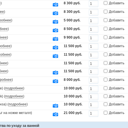
е
)
8 300 руб.
Добавить
ее
)
8 300 руб.
Добавить
робнее
)
5 000 руб.
Добавить
бнее
)
8 500 руб.
Добавить
бнее
)
9 900 руб.
Добавить
робнее
)
11 500 руб.
Добавить
робнее
)
11 500 руб.
Добавить
бнее
)
11 500 руб.
Добавить
бнее
)
11 500 руб.
Добавить
робнее
)
8 000 руб.
Добавить
) (
подробнее
)
10 000 руб.
Добавить
) (
подробнее
)
10 000 руб.
Добавить
за) (
подробнее
)
10 000 руб.
Добавить
т на ножке металл)
21 000 руб.
Добавить
тва по уходу за ванной