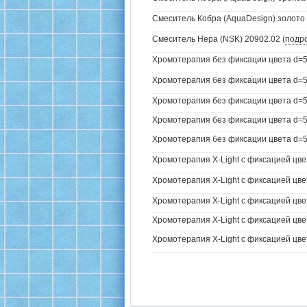
Смеситель Кобра (AquaDesign) золото 
Смеситель Нера (NSK) 20902.02 (
подр
Хромотерапия без фиксации цвета d=5
Хромотерапия без фиксации цвета d=57
Хромотерапия без фиксации цвета d=57
Хромотерапия без фиксации цвета d=57
Хромотерапия без фиксации цвета d=57
Хромотерапия X-Light с фиксацией цве
Хромотерапия X-Light с фиксацией цвет
Хромотерапия X-Light с фиксацией цвета
Хромотерапия X-Light с фиксацией цвета
Хромотерапия X-Light с фиксацией цвет