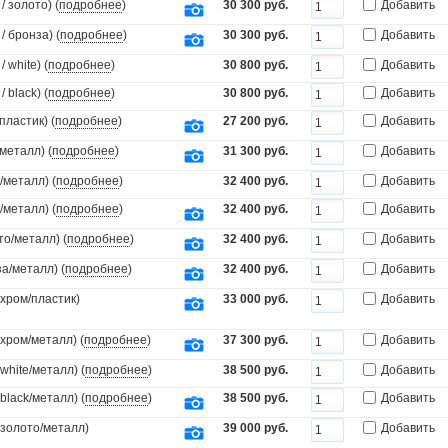
 золото) (
подробнее
)
30 300 руб.
Добавить
 бронза) (
подробнее
)
30 300 руб.
Добавить
white) (
подробнее
)
30 800 руб.
Добавить
black) (
подробнее
)
30 800 руб.
Добавить
пластик) (
подробнее
)
27 200 руб.
Добавить
металл) (
подробнее
)
31 300 руб.
Добавить
/металл) (
подробнее
)
32 400 руб.
Добавить
/металл) (
подробнее
)
32 400 руб.
Добавить
то/металл) (
подробнее
)
32 400 руб.
Добавить
а/металл) (
подробнее
)
32 400 руб.
Добавить
(хром/пластик)
33 000 руб.
Добавить
(хром/металл) (
подробнее
)
37 300 руб.
Добавить
white/металл) (
подробнее
)
38 500 руб.
Добавить
black/металл) (
подробнее
)
38 500 руб.
Добавить
(золото/металл)
39 000 руб.
Добавить