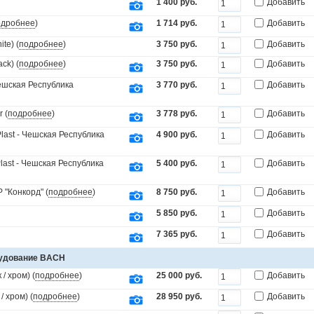
1 400 руб.
Добавить
одробнее
)
1 714 руб.
Добавить
te) (
подробнее
)
3 750 руб.
Добавить
ck) (
подробнее
)
3 750 руб.
Добавить
Чешская Республика
3 770 руб.
Добавить
 (
подробнее
)
3 778 руб.
Добавить
last - Чешская Республика
4 900 руб.
Добавить
last - Чешская Республика
5 400 руб.
Добавить
"Конкорд" (
подробнее
)
8 750 руб.
Добавить
5 850 руб.
Добавить
7 365 руб.
Добавить
рудование BACH
/ хром) (
подробнее
)
25 000 руб.
Добавить
 хром) (
подробнее
)
28 950 руб.
Добавить