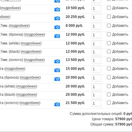
(
подробнее
)
19 500 руб.
Добавить
обнее
)
20 250 руб.
Добавить
7мм. (
подробнее
)
8 000 руб.
Добавить
мм. (бронза) (
подробнее
)
12 000 руб.
Добавить
мм. (white) (
подробнее
)
12 000 руб.
Добавить
мм. (black) (
подробнее
)
12 000 руб.
Добавить
мм. (золото) (
подробнее
)
13 500 руб.
Добавить
та (
подробнее
)
15 000 руб.
Добавить
а (бронза) (
подробнее
)
20 000 руб.
Добавить
 (white) (
подробнее
)
20 000 руб.
Добавить
 (black) (
подробнее
)
20 000 руб.
Добавить
а (золото) (
подробнее
)
21 500 руб.
Добавить
Сумма дополнительных опций:
0
руб
Цена товара:
57900 руб
Общая сумма:
57900
руб