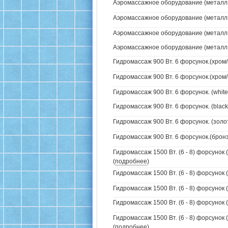
Аэромассажное оборудование (металл /
Аэромассажное оборудование (металл /
Аэромассажное оборудование (металл / 
Аэромассажное оборудование (металл / 
Гидромассаж 900 Вт. 6 форсунок.(хром/
Гидромассаж 900 Вт. 6 форсунок.(хром/
Гидромассаж 900 Вт. 6 форсунок. (white
Гидромассаж 900 Вт. 6 форсунок. (black
Гидромассаж 900 Вт. 6 форсунок. (золо
Гидромассаж 900 Вт. 6 форсунок.(бронз
Гидромассаж 1500 Вт. (6 - 8) форсунок 
(
подробнее
)
Гидромассаж 1500 Вт. (6 - 8) форсунок 
Гидромассаж 1500 Вт. (6 - 8) форсунок (
Гидромассаж 1500 Вт. (6 - 8) форсунок (
Гидромассаж 1500 Вт. (6 - 8) форсунок 
(
подробнее
)