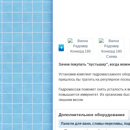
Зачем покупать "пустышку", когда мож
Установив комплект гидромассажного обор
пришлось бы тратить на регулярное посе
Гидромассаж поможет снять усталость и в
повышается иммунитет. Из организма быс
лишним весом.
Дополнительное оборудование
Панели для ванн, сливы-переливы, под