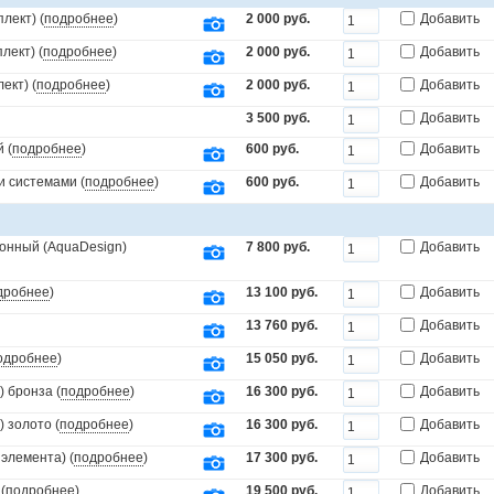
лект) (
подробнее
)
2 000 руб.
Добавить
лект) (
подробнее
)
2 000 руб.
Добавить
ект) (
подробнее
)
2 000 руб.
Добавить
3 500 руб.
Добавить
 (
подробнее
)
600 руб.
Добавить
и системами (
подробнее
)
600 руб.
Добавить
онный (AquaDesign)
7 800 руб.
Добавить
дробнее
)
13 100 руб.
Добавить
13 760 руб.
Добавить
одробнее
)
15 050 руб.
Добавить
 бронза (
подробнее
)
16 300 руб.
Добавить
 золото (
подробнее
)
16 300 руб.
Добавить
элемента) (
подробнее
)
17 300 руб.
Добавить
(
подробнее
)
19 500 руб.
Добавить