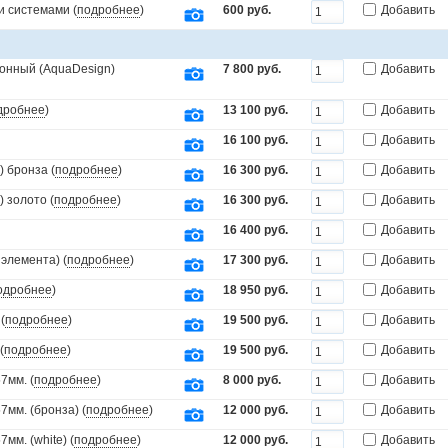
и системами (
подробнее
)
600 руб.
Добавить
онный (AquaDesign)
7 800 руб.
Добавить
дробнее
)
13 100 руб.
Добавить
16 100 руб.
Добавить
 бронза (
подробнее
)
16 300 руб.
Добавить
 золото (
подробнее
)
16 300 руб.
Добавить
16 400 руб.
Добавить
элемента) (
подробнее
)
17 300 руб.
Добавить
одробнее
)
18 950 руб.
Добавить
(
подробнее
)
19 500 руб.
Добавить
(
подробнее
)
19 500 руб.
Добавить
7мм. (
подробнее
)
8 000 руб.
Добавить
мм. (бронза) (
подробнее
)
12 000 руб.
Добавить
мм. (white) (
подробнее
)
12 000 руб.
Добавить