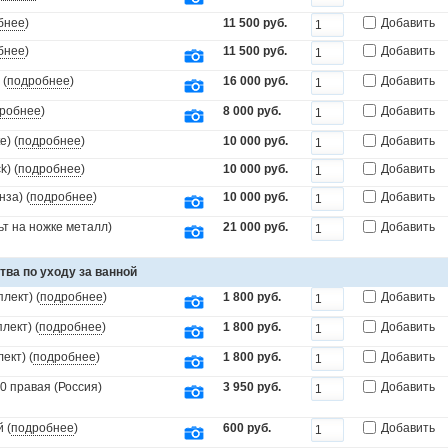
бнее
)
11 500 руб.
Добавить
бнее
)
11 500 руб.
Добавить
 (
подробнее
)
16 000 руб.
Добавить
робнее
)
8 000 руб.
Добавить
) (
подробнее
)
10 000 руб.
Добавить
) (
подробнее
)
10 000 руб.
Добавить
за) (
подробнее
)
10 000 руб.
Добавить
т на ножке металл)
21 000 руб.
Добавить
тва по уходу за ванной
лект) (
подробнее
)
1 800 руб.
Добавить
лект) (
подробнее
)
1 800 руб.
Добавить
ект) (
подробнее
)
1 800 руб.
Добавить
0 правая (Россия)
3 950 руб.
Добавить
 (
подробнее
)
600 руб.
Добавить