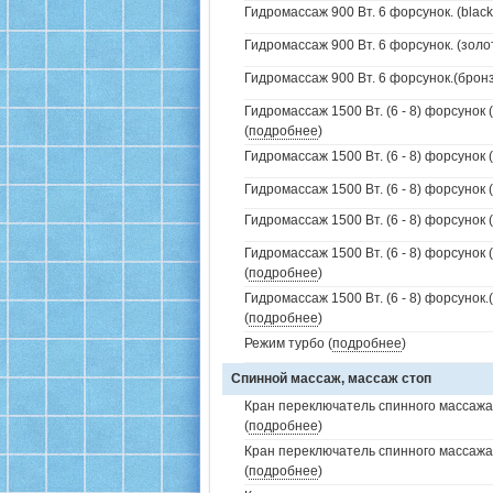
Гидромассаж 900 Вт. 6 форсунок. (black
Гидромассаж 900 Вт. 6 форсунок. (золо
Гидромассаж 900 Вт. 6 форсунок.(бронз
Гидромассаж 1500 Вт. (6 - 8) форсунок 
(
подробнее
)
Гидромассаж 1500 Вт. (6 - 8) форсунок 
Гидромассаж 1500 Вт. (6 - 8) форсунок (
Гидромассаж 1500 Вт. (6 - 8) форсунок (
Гидромассаж 1500 Вт. (6 - 8) форсунок 
(
подробнее
)
Гидромассаж 1500 Вт. (6 - 8) форсунок
(
подробнее
)
Режим турбо (
подробнее
)
Спинной массаж, массаж стоп
Кран переключатель спинного массажа 
(
подробнее
)
Кран переключатель спинного массажа
(
подробнее
)