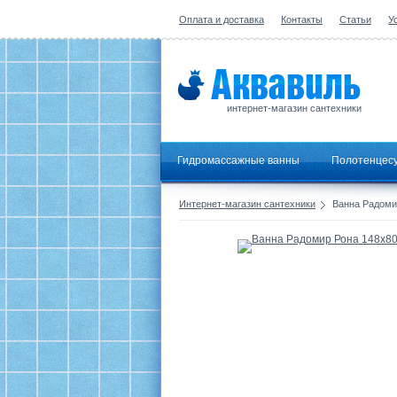
Оплата и доставка
Контакты
Статьи
У
интернет-магазин сантехники
Гидромассажные ванны
Полотенцес
Интернет-магазин сантехники
Ванна Радомир