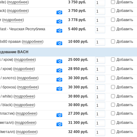
te) (
подробнее
)
3 750 руб.
Добавить
ck) (
подробнее
)
3 750 руб.
Добавить
 (
подробнее
)
3 778 руб.
Добавить
last - Чешская Республика
5 400 руб.
Добавить
х80 правая (
подробнее
)
10 600 руб.
Добавить
рудование BACH
/ хром) (
подробнее
)
25 000 руб.
Добавить
 хром) (
подробнее
)
28 950 руб.
Добавить
 золото) (
подробнее
)
30 300 руб.
Добавить
 бронза) (
подробнее
)
30 300 руб.
Добавить
white) (
подробнее
)
30 800 руб.
Добавить
black) (
подробнее
)
30 800 руб.
Добавить
пластик) (
подробнее
)
27 200 руб.
Добавить
металл) (
подробнее
)
31 300 руб.
Добавить
/металл) (
подробнее
)
32 400 руб.
Добавить