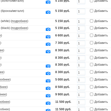
 (золото/металл)
5 150 руб.
Добавить
 (бронза/металл)
5 150 руб.
Добавить
white) (
подробнее
)
5 150 руб.
Добавить
black) (
подробнее
)
5 150 руб.
Добавить
е
)
6 600 руб.
Добавить
е
)
7 300 руб.
Добавить
ее
)
8 300 руб.
Добавить
е
)
8 300 руб.
Добавить
е
)
8 300 руб.
Добавить
ее
)
8 300 руб.
Добавить
робнее
)
5 000 руб.
Добавить
бнее
)
8 500 руб.
Добавить
бнее
)
9 900 руб.
Добавить
робнее
)
11 500 руб.
Добавить
робнее
)
11 500 руб.
Добавить