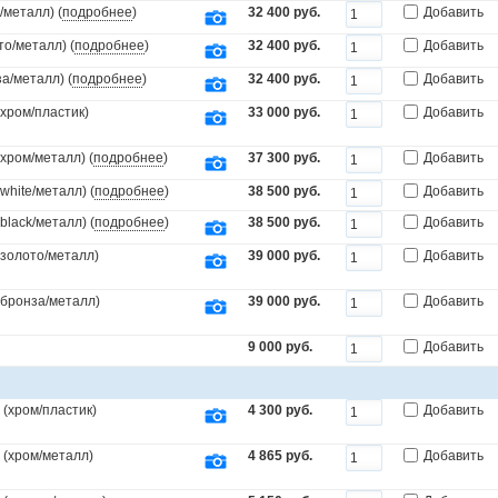
/металл) (
подробнее
)
32 400 руб.
Добавить
то/металл) (
подробнее
)
32 400 руб.
Добавить
а/металл) (
подробнее
)
32 400 руб.
Добавить
(хром/пластик)
33 000 руб.
Добавить
(хром/металл) (
подробнее
)
37 300 руб.
Добавить
white/металл) (
подробнее
)
38 500 руб.
Добавить
black/металл) (
подробнее
)
38 500 руб.
Добавить
(золото/металл)
39 000 руб.
Добавить
.(бронза/металл)
39 000 руб.
Добавить
9 000 руб.
Добавить
(хром/пластик)
4 300 руб.
Добавить
 (хром/металл)
4 865 руб.
Добавить