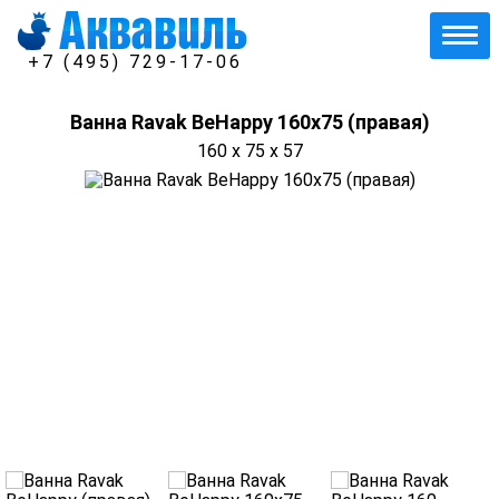
+7 (495) 729-17-06
Ванна Ravak BeHappy 160х75 (правая)
160 x 75 x 57