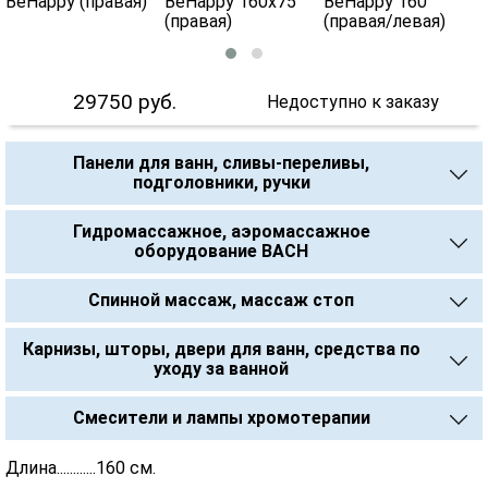
29750
руб.
Недоступно к заказу
Панели для ванн, сливы-переливы,
подголовники, ручки
Гидромассажное, аэромассажное
оборудование BACH
Спинной массаж, массаж стоп
Карнизы, шторы, двери для ванн, средства по
уходу за ванной
Смесители и лампы хромотерапии
Длина............160 см.