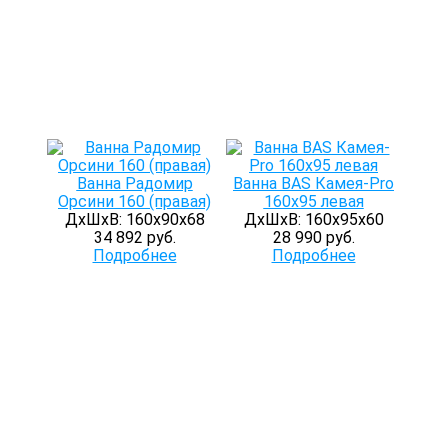
Ванна Радомир
Ванна BAS Камея-Pro
Орсини 160 (правая)
160x95 левая
ДхШхВ: 160х90х68
ДхШхВ: 160х95х60
34 892 руб.
28 990 руб.
Подробнее
Подробнее