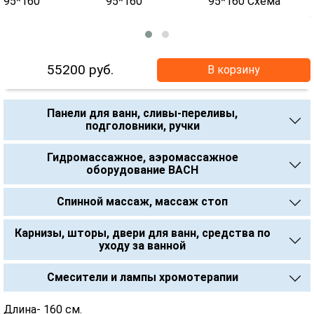
55200
руб.
В корзину
Панели для ванн, сливы-переливы,
подголовники, ручки
Гидромассажное, аэромассажное
оборудование BACH
Спинной массаж, массаж стоп
Карнизы, шторы, двери для ванн, средства по
уходу за ванной
Смесители и лампы хромотерапии
Длина- 160 см.