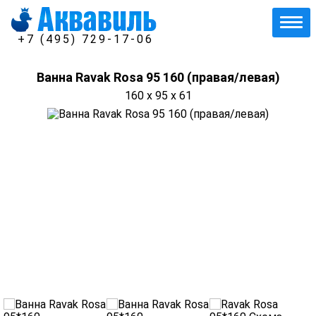
+7 (495) 729-17-06
Ванна Ravak Rosa 95 160 (правая/левая)
160 x 95 x 61