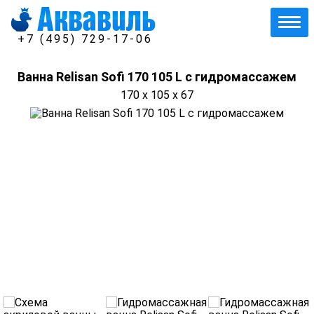
+7 (495) 729-17-06
Ванна Relisan Sofi 170 105 L с гидромассажем
170 x 105 x 67