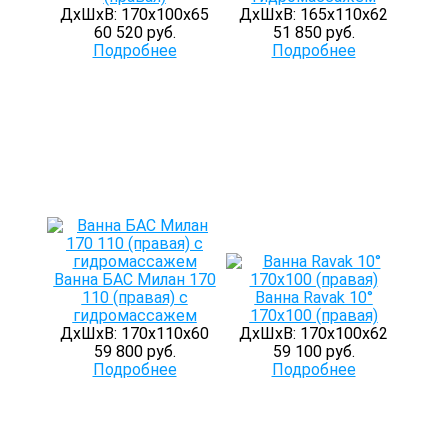
ДхШхВ: 170х100х65
ДхШхВ: 165х110х62
60 520 руб.
51 850 руб.
Подробнее
Подробнее
Ванна БАС Милан 170
110 (правая) с
Ванна Ravak 10°
гидромассажем
170х100 (правая)
ДхШхВ: 170х110х60
ДхШхВ: 170х100х62
59 800 руб.
59 100 руб.
Подробнее
Подробнее