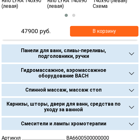
47900
руб.
В корзину
Панели для ванн, сливы-переливы,
подголовники, ручки
Гидромассажное, аэромассажное
оборудование BACH
Спинной массаж, массаж стоп
Карнизы, шторы, двери для ванн, средства по
уходу за ванной
Смесители и лампы хромотерапии
Артикул .............................................. BA6600500000000