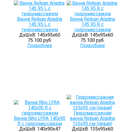
Ванна Relisan Ariadna
Ванна Relisan Ariadna
145 95 L с
145 95 R с
гидромассажем
гидромассажем
ДхШхВ: 145х95х60
ДхШхВ: 145х95х60
75 100 руб.
75 100 руб.
Подробнее
Подробнее
Гидромассажная
Ванна Riho LYRA 140x90
ванна Relisan Ariadna
R с гидромассажем
135x95 см (левая)
ДхШхВ: 140х90х47
ДхШхВ: 135х95х60