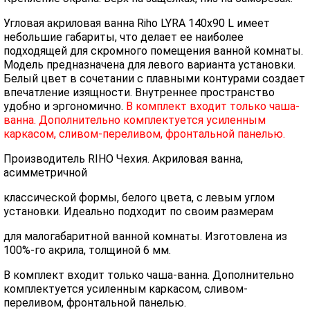
Угловая акриловая ванна Riho LYRA 140x90 L имеет
небольшие габариты, что делает ее наиболее
подходящей для скромного помещения ванной комнаты.
Модель предназначена для левого варианта установки.
Белый цвет в сочетании с плавными контурами создает
впечатление изящности. Внутреннее пространство
удобно и эргономично.
В комплект входит только чаша-
ванна. Дополнительно комплектуется усиленным
каркасом, сливом-переливом, фронтальной панелью.
Производитель RIHO Чехия. Акриловая ванна,
асимметричной
классической формы, белого цвета, с левым углом
установки. Идеально подходит по своим размерам
для малогабаритной ванной комнаты. Изготовлена из
100%-го акрила, толщиной 6 мм.
В комплект входит только чаша-ванна. Дополнительно
комплектуется усиленным каркасом, сливом-
переливом, фронтальной панелью.