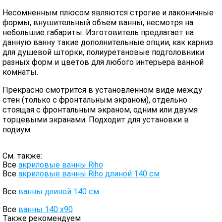
Несомненным плюсом являются строгие и лаконичные
формы, внушительный объем ванны, несмотря на
небольшие габариты. Изготовитель предлагает на
данную ванну такие дополнительные опции, как карниз
для душевой шторки, полиуретановые подголовники
разных форм и цветов для любого интерьера ванной
комнаты.
Прекрасно смотрится в установленном виде между
стен (только с фронтальным экраном), отдельно
стоящая с фронтальным экраном, одним или двумя
торцевыми экранами. Подходит для установки в
подиум.
См. также:
Все
акриловые ванны Riho
Все
акриловые ванны Riho длиной 140 см
Все
ванны длиной 140 см
Все
ванны 140 х90
Также рекомендуем