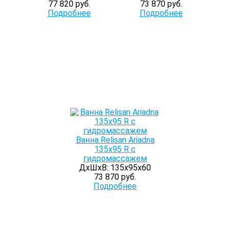
77 820 руб.
73 870 руб.
Подробнее
Подробнее
Ванна Relisan Ariadna
135x95 R с
гидромассажем
ДхШхВ: 135х95х60
73 870 руб.
Подробнее