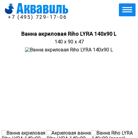
+7 (495) 729-17-06
Ванна акриловая Riho LYRA 140x90 L
140 x 90 x 47