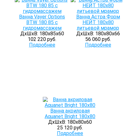
Ванна Vayer Options
Ванна Астра Форм
BTW 180 85 с
НЕЙТ 180х80
гидромассажем
литьевой мрамор
ДхШхВ: 180х85х60
ДхШхВ: 180х80х66
102 220 руб.
56 060 руб.
Подробнее
Подробнее
Ванна акриловая
Aquanet Bright 180х80
ДхШхВ: 180х80х60
25 120 руб.
Подробнее