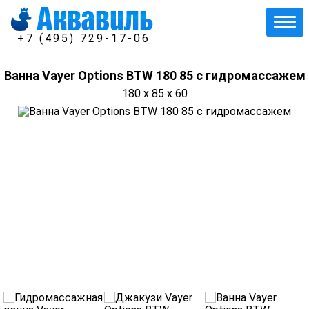
+7 (495) 729-17-06
Ванна Vayer Options BTW 180 85 с гидромассажем
180 x 85 x 60