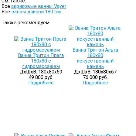
См. также:
Все
акриловые ванны Vayer
Все
ванны длиной 180 см
Также рекомендуем
Ванна Тритон Альта
Ванна Тритон Прага
180х80
180х80 с
искусственный
гидромассажем
камень
ДхШхВ: 180х80х59
ДхШхВ: 180х80х67
49 800 руб.
76 000 руб.
Подробнее
Подробнее