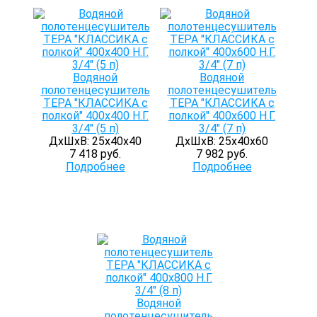
Водяной
Водяной
полотенцесушитель
полотенцесушитель
ТЕРА "КЛАССИКА с
ТЕРА "КЛАССИКА с
полкой" 400х400 Н.Г.
полкой" 400х600 Н.Г.
3/4" (5 п)
3/4" (7 п)
ДхШхВ: 25х40х40
ДхШхВ: 25х40х60
7 418 руб.
7 982 руб.
Подробнее
Подробнее
Водяной
полотенцесушитель