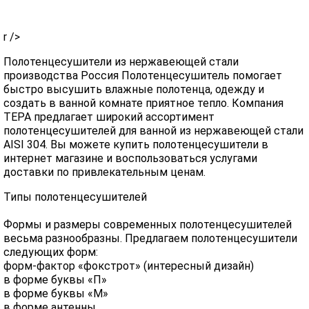
r />
Полотенцесушители из нержавеющей стали
производства Россия Полотенцесушитель помогает
быстро высушить влажные полотенца, одежду и
создать в ванной комнате приятное тепло. Компания
ТЕРА предлагает широкий ассортимент
полотенцесушителей для ванной из нержавеющей стали
AISI 304. Вы можете купить полотенцесушители в
интернет магазине и воспользоваться услугами
доставки по привлекательным ценам.
Типы полотенцесушителей
Формы и размеры современных полотенцесушителей
весьма разнообразны. Предлагаем полотенцесушители
следующих форм:
форм-фактор «фокстрот» (интересный дизайн)
в форме буквы «П»
в форме буквы «М»
в форме антенны