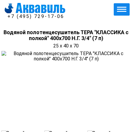
+7 (495) 729-17-06
Водяной полотенцесушитель ТЕРА "КЛАССИКА с
полкой" 400х700 Н.Г. 3/4" (7 п)
25 x 40 x 70