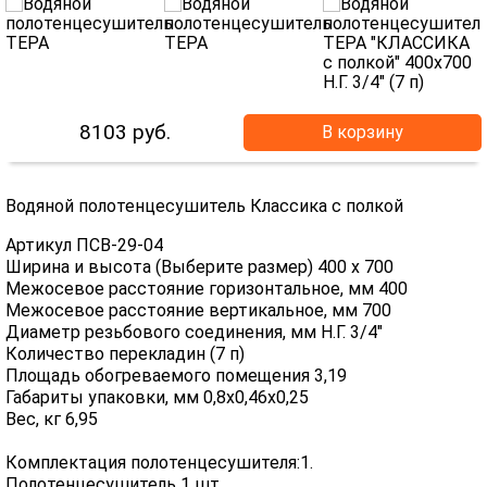
8103
руб.
В корзину
Водяной полотенцесушитель Классика с полкой
Артикул ПСВ-29-04
Ширина и высота (Выберите размер) 400 х 700
Межосевое расстояние горизонтальное, мм 400
Межосевое расстояние вертикальное, мм 700
Диаметр резьбового соединения, мм Н.Г. 3/4"
Количество перекладин (7 п)
Площадь обогреваемого помещения 3,19
Габариты упаковки, мм 0,8х0,46х0,25
Вес, кг 6,95
Комплектация полотенцесушителя:1.
Полотенцесушитель 1 шт.