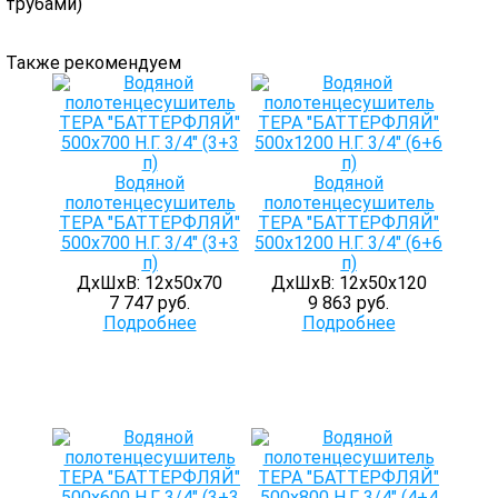
трубами)
Также рекомендуем
Водяной
Водяной
полотенцесушитель
полотенцесушитель
ТЕРА "БАТТЕРФЛЯЙ"
ТЕРА "БАТТЕРФЛЯЙ"
500х700 Н.Г. 3/4" (3+3
500х1200 Н.Г. 3/4" (6+6
п)
п)
ДхШхВ: 12х50х70
ДхШхВ: 12х50х120
7 747 руб.
9 863 руб.
Подробнее
Подробнее