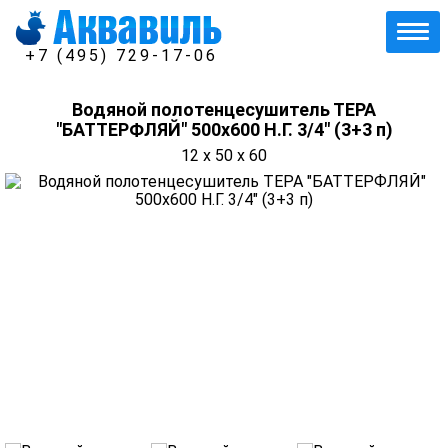
+7 (495) 729-17-06
Водяной полотенцесушитель ТЕРА
"БАТТЕРФЛЯЙ" 500х600 Н.Г. 3/4" (3+3 п)
12 x 50 x 60