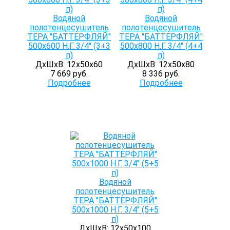
Водяной
Водяной
полотенцесушитель
полотенцесушитель
ТЕРА "БАТТЕРФЛЯЙ"
ТЕРА "БАТТЕРФЛЯЙ"
500х600 Н.Г. 3/4" (3+3
500х800 Н.Г. 3/4" (4+4
п)
п)
ДхШхВ: 12х50х60
ДхШхВ: 12х50х80
7 669 руб.
8 336 руб.
Подробнее
Подробнее
Водяной
полотенцесушитель
ТЕРА "БАТТЕРФЛЯЙ"
500х1000 Н.Г. 3/4" (5+5
п)
ДхШхВ: 12х50х100