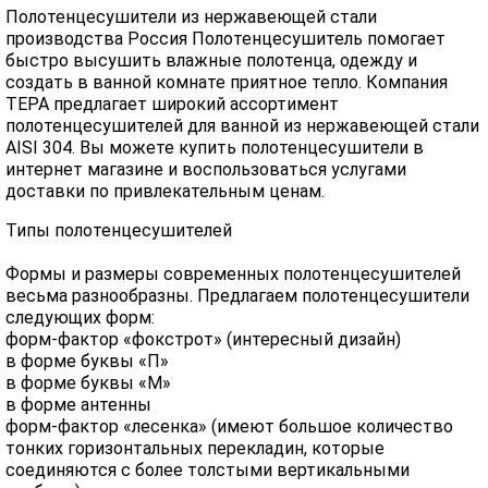
Полотенцесушители из нержавеющей стали
производства Россия Полотенцесушитель помогает
быстро высушить влажные полотенца, одежду и
создать в ванной комнате приятное тепло. Компания
ТЕРА предлагает широкий ассортимент
полотенцесушителей для ванной из нержавеющей стали
AISI 304. Вы можете купить полотенцесушители в
интернет магазине и воспользоваться услугами
доставки по привлекательным ценам.
Типы полотенцесушителей
Формы и размеры современных полотенцесушителей
весьма разнообразны. Предлагаем полотенцесушители
следующих форм:
форм-фактор «фокстрот» (интересный дизайн)
в форме буквы «П»
в форме буквы «М»
в форме антенны
форм-фактор «лесенка» (имеют большое количество
тонких горизонтальных перекладин, которые
соединяются с более толстыми вертикальными