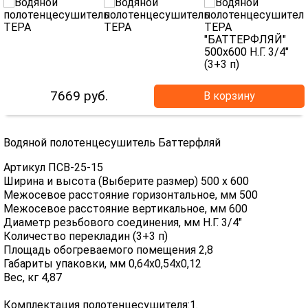
7669
руб.
В корзину
Водяной полотенцесушитель Баттерфляй
Артикул ПСВ-25-15
Ширина и высота (Выберите размер) 500 х 600
Межосевое расстояние горизонтальное, мм 500
Межосевое расстояние вертикальное, мм 600
Диаметр резьбового соединения, мм Н.Г. 3/4"
Количество перекладин (3+3 п)
Площадь обогреваемого помещения 2,8
Габариты упаковки, мм 0,64х0,54х0,12
Вес, кг 4,87
Комплектация полотенцесушителя:1.