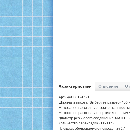
Характеристики
Описание
От
Артикул ПСВ-14-01
Ширина и высота (Выберите размер) 400 х
Межосевое расстояние горизонтальное, м
Межосевое расстояние вертикальное, мм 
Диаметр резьбового соединения, мм Н.Г. 3
Количество перекладин (1+2+1п)
Площадь обогреваемого помещения 1,4