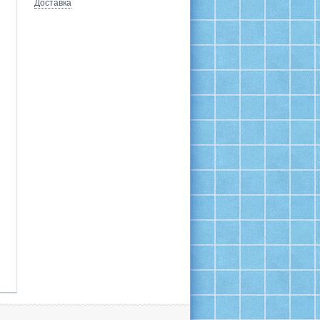
Доставка