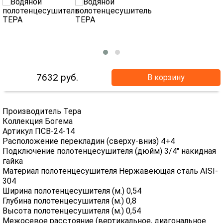
7632
руб.
В корзину
Производитель Тера
Коллекция Богема
Артикул ПСВ-24-14
Расположение перекладин (сверху-вниз) 4+4
Подключение полотенцесушителя (дюйм) 3/4" накидная
гайка
Материал полотенцесушителя Нержавеющая сталь AISI-
304
Ширина полотенцесушителя (м.) 0,54
Глубина полотенцесушителя (м.) 0,8
Высота полотенцесушителя (м.) 0,54
Межосевое расстояние (вертикальное, диагональное