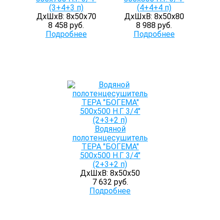
(3+4+3 п)
(4+4+4 п)
ДхШхВ: 8х50х70
ДхШхВ: 8х50х80
8 458 руб.
8 988 руб.
Подробнее
Подробнее
Водяной
полотенцесушитель
ТЕРА "БОГЕМА"
500х500 Н.Г. 3/4"
(2+3+2 п)
ДхШхВ: 8х50х50
7 632 руб.
Подробнее