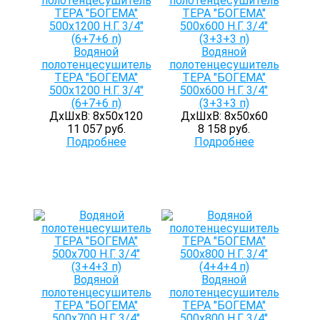
Водяной
Водяной
полотенцесушитель
полотенцесушитель
ТЕРА "БОГЕМА"
ТЕРА "БОГЕМА"
500х1200 Н.Г. 3/4"
500х600 Н.Г. 3/4"
(6+7+6 п)
(3+3+3 п)
ДхШхВ: 8х50х120
ДхШхВ: 8х50х60
11 057 руб.
8 158 руб.
Подробнее
Подробнее
Водяной
Водяной
полотенцесушитель
полотенцесушитель
ТЕРА "БОГЕМА"
ТЕРА "БОГЕМА"
500х700 Н.Г. 3/4"
500х800 Н.Г. 3/4"