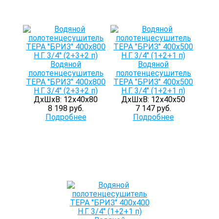
Водяной
Водяной
полотенцесушитель
полотенцесушитель
ТЕРА "БРИЗ" 400х800
ТЕРА "БРИЗ" 400х500
Н.Г. 3/4" (2+3+2 п)
Н.Г. 3/4" (1+2+1 п)
ДхШхВ: 12х40х80
ДхШхВ: 12х40х50
8 198 руб.
7 147 руб.
Подробнее
Подробнее