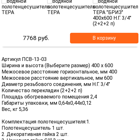
7768
руб.
В корзину
Артикул ПСВ-13-03
Ширина и высота (Выберите размер) 400 х 600
Межосевое расстояние горизонтальное, мм 400
Межосевое расстояние вертикальное, мм 600
Диаметр резьбового соединения, мм Н.Г. 3/4"
Количество перекладин (2+2+2 п)
Площадь обогреваемого помещения 2,4
Габариты упаковки, мм 0,64х0,44х0,12
Вес, кг 5,36
Комплектация полотенцесушителя:1.
Полотенцесушитель 1 шт.
2. Декоративная гайка 2 шт.