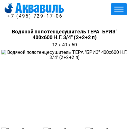
+7 (495) 729-17-06
Водяной полотенцесушитель ТЕРА "БРИЗ"
400х600 Н.Г. 3/4" (2+2+2 п)
12 x 40 x 60