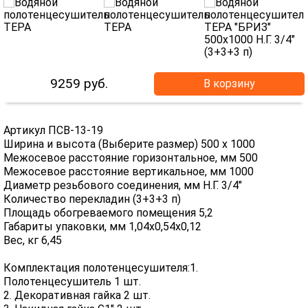
9259
руб.
В корзину
Артикул ПСВ-13-19
Ширина и высота (Выберите размер) 500 х 1000
Межосевое расстояние горизонтальное, мм 500
Межосевое расстояние вертикальное, мм 1000
Диаметр резьбового соединения, мм Н.Г. 3/4"
Количество перекладин (3+3+3 п)
Площадь обогреваемого помещения 5,2
Габариты упаковки, мм 1,04х0,54х0,12
Вес, кг 6,45
Комплектация полотенцесушителя:1.
Полотенцесушитель 1 шт.
2. Декоративная гайка 2 шт.