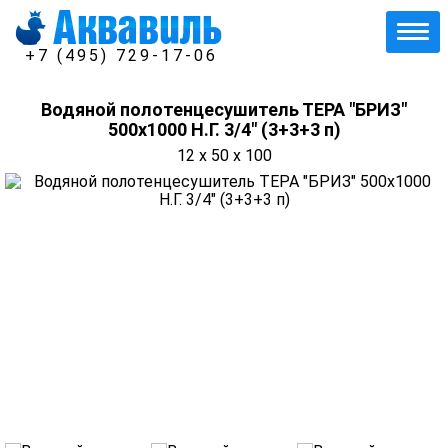
+7 (495) 729-17-06
Водяной полотенцесушитель ТЕРА "БРИЗ"
500х1000 Н.Г. 3/4" (3+3+3 п)
12 x 50 x 100