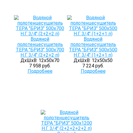
Водяной
Водяной
полотенцесушитель
полотенцесушитель
ТЕРА "БРИЗ" 500х700
ТЕРА "БРИЗ" 500х500
Н.Г. 3/4" (2+2+2 п)
Н.Г. 3/4" (1+2+1 п)
ДхШхВ: 12х50х70
ДхШхВ: 12х50х50
7 958 руб.
7 224 руб.
Подробнее
Подробнее