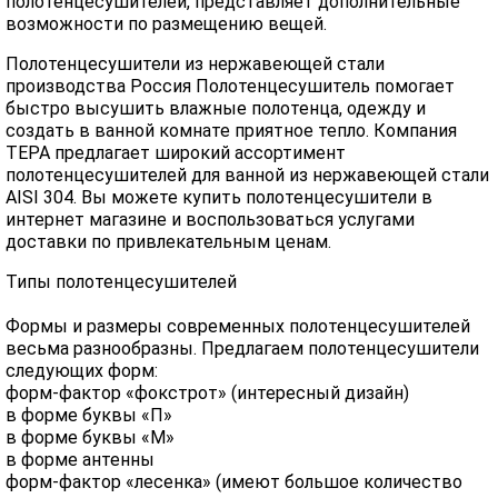
полотенцесушителей, представляет дополнительные
возможности по размещению вещей.
Полотенцесушители из нержавеющей стали
производства Россия Полотенцесушитель помогает
быстро высушить влажные полотенца, одежду и
создать в ванной комнате приятное тепло. Компания
ТЕРА предлагает широкий ассортимент
полотенцесушителей для ванной из нержавеющей стали
AISI 304. Вы можете купить полотенцесушители в
интернет магазине и воспользоваться услугами
доставки по привлекательным ценам.
Типы полотенцесушителей
Формы и размеры современных полотенцесушителей
весьма разнообразны. Предлагаем полотенцесушители
следующих форм:
форм-фактор «фокстрот» (интересный дизайн)
в форме буквы «П»
в форме буквы «М»
в форме антенны
форм-фактор «лесенка» (имеют большое количество