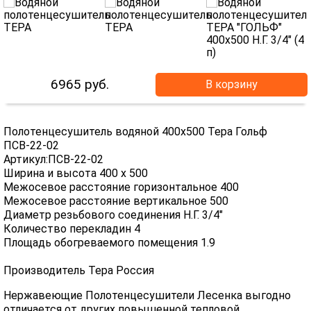
6965
руб.
В корзину
Полотенцесушитель водяной 400х500 Тера Гольф
ПСВ-22-02
Артикул:ПСВ-22-02
Ширина и высота 400 х 500
Межосевое расстояние горизонтальное 400
Межосевое расстояние вертикальное 500
Диаметр резьбового соединения Н.Г. 3/4"
Количество перекладин 4
Площадь обогреваемого помещения 1.9
Производитель Тера Россия
Нержавеющие Полотенцесушители Лесенка выгодно
отличается от других повышенной тепловой