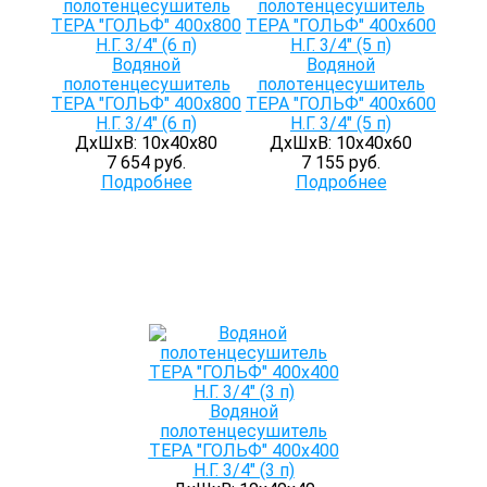
Водяной
Водяной
полотенцесушитель
полотенцесушитель
ТЕРА "ГОЛЬФ" 400х800
ТЕРА "ГОЛЬФ" 400х600
Н.Г. 3/4" (6 п)
Н.Г. 3/4" (5 п)
ДхШхВ: 10х40х80
ДхШхВ: 10х40х60
7 654 руб.
7 155 руб.
Подробнее
Подробнее
Водяной
полотенцесушитель
ТЕРА "ГОЛЬФ" 400х400
Н.Г. 3/4" (3 п)