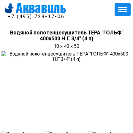
+7 (495) 729-17-06
Водяной полотенцесушитель ТЕРА "ГОЛЬФ"
400х500 Н.Г. 3/4" (4 п)
10 x 40 x 50