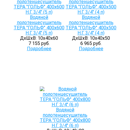
Водяной
Водяной
полотенцесушитель
полотенцесушитель
ТЕРА "ГОЛЬФ" 400х600
ТЕРА "ГОЛЬФ" 400х500
Н.Г. 3/4" (5 п)
Н.Г. 3/4" (4 п)
ДхШхВ: 10х40х60
ДхШхВ: 10х40х50
7 155 руб.
6 965 руб.
Подробнее
Подробнее
Водяной
полотенцесушитель
ТЕРА "ГОЛЬФ" 400х800
Н.Г. 3/4" (6 п)