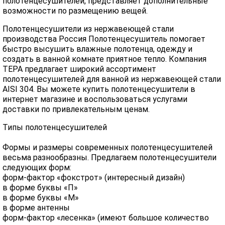
полотенцесушителей, представляет дополнительные
возможности по размещению вещей.
Полотенцесушители из нержавеющей стали
производства Россия Полотенцесушитель помогает
быстро высушить влажные полотенца, одежду и
создать в ванной комнате приятное тепло. Компания
ТЕРА предлагает широкий ассортимент
полотенцесушителей для ванной из нержавеющей стали
AISI 304. Вы можете купить полотенцесушители в
интернет магазине и воспользоваться услугами
доставки по привлекательным ценам.
Типы полотенцесушителей
Формы и размеры современных полотенцесушителей
весьма разнообразны. Предлагаем полотенцесушители
следующих форм:
форм-фактор «фокстрот» (интересный дизайн)
в форме буквы «П»
в форме буквы «М»
в форме антенны
форм-фактор «лесенка» (имеют большое количество