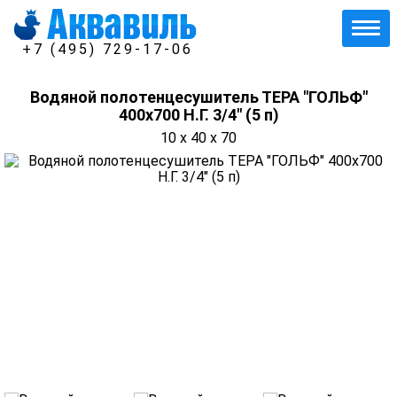
+7 (495) 729-17-06
Водяной полотенцесушитель ТЕРА "ГОЛЬФ"
400х700 Н.Г. 3/4" (5 п)
10 x 40 x 70