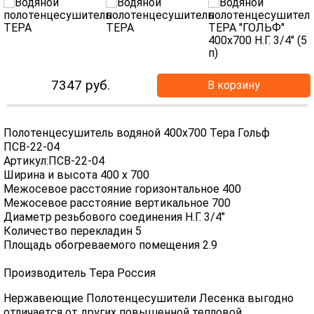
7347
руб.
В корзину
Полотенцесушитель водяной 400х700 Тера Гольф
ПСВ-22-04
Артикул:ПСВ-22-04
Ширина и высота 400 х 700
Межосевое расстояние горизонтальное 400
Межосевое расстояние вертикальное 700
Диаметр резьбового соединения Н.Г. 3/4"
Количество перекладин 5
Площадь обогреваемого помещения 2.9
Производитель Тера Россия
Нержавеющие Полотенцесушители Лесенка выгодно
отличается от других повышенной тепловой