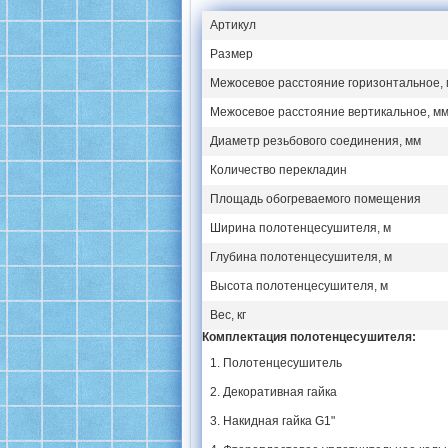
Артикул
Размер
Межосевое расстояние горизонтальное,
Межосевое расстояние вертикальное, м
Диаметр резьбового соединения, мм
Количество перекладин
Площадь обогреваемого помещения
Ширина полотенцесушителя, м
Глубина полотенцесушителя, м
Высота полотенцесушителя, м
Вес, кг
Комплектация полотенцесушителя:
1. Полотенцесушитель
2. Декоративная гайка
3. Накидная гайка G1"