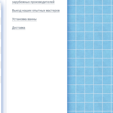
зарубежных производителей
Выезд наших опытных мастеров
Установка ванны
Доставка