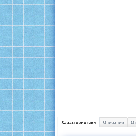
Характеристики
Описание
От