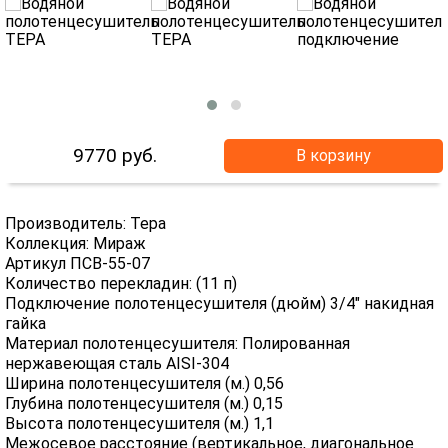
9770
руб.
В корзину
Производитель: Тера
Коллекция: Мираж
Артикул ПСВ-55-07
Количество перекладин: (11 п)
Подключение полотенцесушителя (дюйм) 3/4" накидная
гайка
Материал полотенцесушителя: Полированная
нержавеющая сталь AISI-304
Ширина полотенцесушителя (м.) 0,56
Глубина полотенцесушителя (м.) 0,15
Высота полотенцесушителя (м.) 1,1
Межосевое расстояние (вертикальное, диагональное