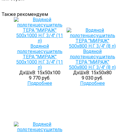
Также рекомендуем
Водяной
полотенцесушитель
Водяной
ТЕРА "МИРАЖ"
полотенцесушитель
500х1000 Н.Г. 3/4" (11
ТЕРА "МИРАЖ"
п)
500х800 Н.Г. 3/4" (8 п)
ДхШхВ: 15х50х100
ДхШхВ: 15х50х80
9 770 руб.
9 030 руб.
Подробнее
Подробнее