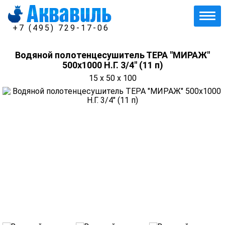
+7 (495) 729-17-06
Водяной полотенцесушитель ТЕРА "МИРАЖ"
500х1000 Н.Г. 3/4" (11 п)
15 x 50 x 100