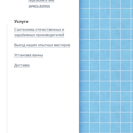
перезвоните мне
задать вопрос
Услуги
Сантехника отечественных и
зарубежных производителей
Выезд наших опытных мастеров
Установка ванны
Доставка