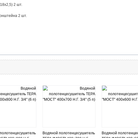
8х2,5) 2 шт.
ронштейна 2 шт.
 полотенцесушитель
Водяной полотенцесушитель
Водяной полотенце