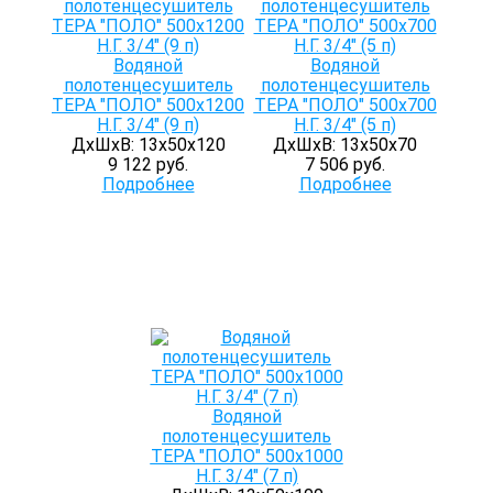
Водяной
Водяной
полотенцесушитель
полотенцесушитель
ТЕРА "ПОЛО" 500х1200
ТЕРА "ПОЛО" 500х700
Н.Г. 3/4" (9 п)
Н.Г. 3/4" (5 п)
ДхШхВ: 13х50х120
ДхШхВ: 13х50х70
9 122 руб.
7 506 руб.
Подробнее
Подробнее
Водяной
полотенцесушитель
ТЕРА "ПОЛО" 500х1000
Н.Г. 3/4" (7 п)