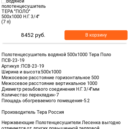
8452
руб.
В корзину
Полотенцесушитель водяной 500х1000 Тера Поло
ПСВ-23-19
Артикул :ПСВ-23-19
Ширина и высота:500х1000
Межосевое расстояние горизонтальное 500
Межосевое расстояние вертикальное 1000
Диаметр резьбового соединения Н.Г. 3/4"мм
Количество перекладин-7
Площадь обогреваемого помещения-5.2
Производитель Тера Россия
Нержавеющие Полотенцесушители Лесенка выгодно
отличается от других повышенной тепловой