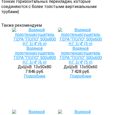
тонких горизонтальных перекладин, которые
соединяются с более толстыми вертикальными
трубами)
Также рекомендуем
Водяной
Водяной
полотенцесушитель
полотенцесушитель
ТЕРА "ПОЛО" 500х800
ТЕРА "ПОЛО" 500х600
Н.Г. 3/4" (6 п)
Н.Г. 3/4" (5 п)
ДхШхВ: 13х50х80
ДхШхВ: 13х50х60
7 846 руб.
7 428 руб.
Подробнее
Подробнее