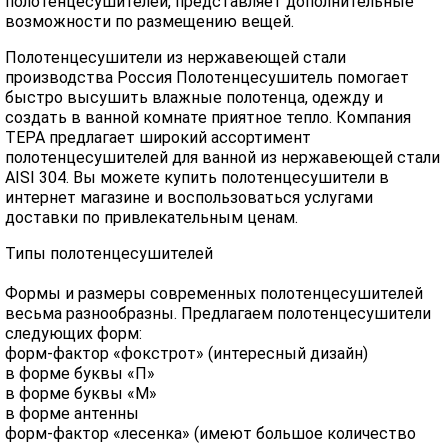
полотенцесушителей, представляет дополнительные
возможности по размещению вещей.
Полотенцесушители из нержавеющей стали
производства Россия Полотенцесушитель помогает
быстро высушить влажные полотенца, одежду и
создать в ванной комнате приятное тепло. Компания
ТЕРА предлагает широкий ассортимент
полотенцесушителей для ванной из нержавеющей стали
AISI 304. Вы можете купить полотенцесушители в
интернет магазине и воспользоваться услугами
доставки по привлекательным ценам.
Типы полотенцесушителей
Формы и размеры современных полотенцесушителей
весьма разнообразны. Предлагаем полотенцесушители
следующих форм:
форм-фактор «фокстрот» (интересный дизайн)
в форме буквы «П»
в форме буквы «М»
в форме антенны
форм-фактор «лесенка» (имеют большое количество