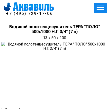
+7 (495) 729-17-06
Водяной полотенцесушитель ТЕРА "ПОЛО"
500х1000 Н.Г. 3/4" (7 п)
13 x 50 x 100