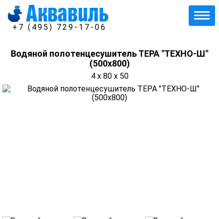
+7 (495) 729-17-06
Водяной полотенцесушитель ТЕРА "ТЕХНО-Ш"
(500х800)
4 x 80 x 50