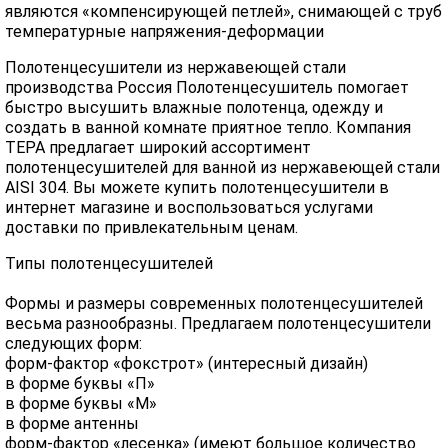
являются «компенсирующей петлей», снимающей с труб
температурные напряжения-деформации
Полотенцесушители из нержавеющей стали
производства Россия Полотенцесушитель помогает
быстро высушить влажные полотенца, одежду и
создать в ванной комнате приятное тепло. Компания
ТЕРА предлагает широкий ассортимент
полотенцесушителей для ванной из нержавеющей стали
AISI 304. Вы можете купить полотенцесушители в
интернет магазине и воспользоваться услугами
доставки по привлекательным ценам.
Типы полотенцесушителей
Формы и размеры современных полотенцесушителей
весьма разнообразны. Предлагаем полотенцесушители
следующих форм:
форм-фактор «фокстрот» (интересный дизайн)
в форме буквы «П»
в форме буквы «М»
в форме антенны
форм-фактор «лесенка» (имеют большое количество