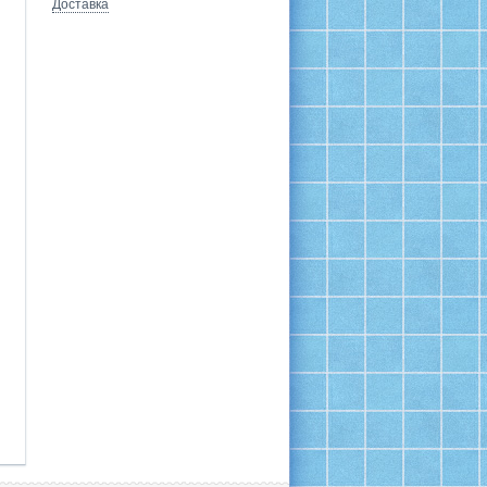
Доставка