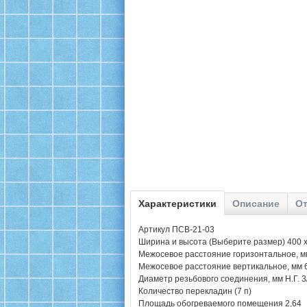
Характеристики
Описание
От
Артикул ПСВ-21-03
Ширина и высота (Выберите размер) 400 х
Межосевое расстояние горизонтальное, м
Межосевое расстояние вертикальное, мм 
Диаметр резьбового соединения, мм Н.Г. 3
Количество перекладин (7 п)
Площадь обогреваемого помещения 2,64