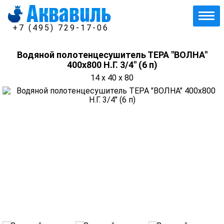
+7 (495) 729-17-06
Водяной полотенцесушитель ТЕРА "ВОЛНА"
400х800 Н.Г. 3/4" (6 п)
14 x 40 x 80