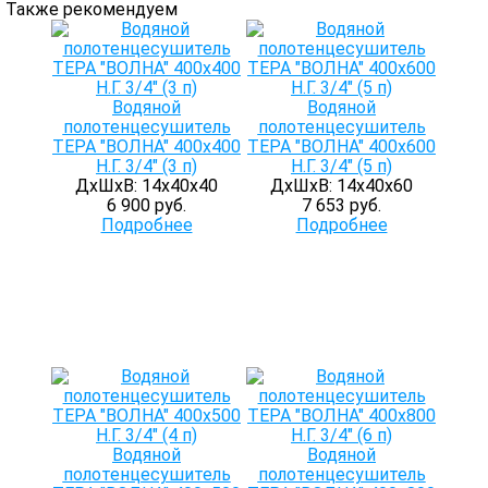
Также рекомендуем
Водяной
Водяной
полотенцесушитель
полотенцесушитель
ТЕРА "ВОЛНА" 400х400
ТЕРА "ВОЛНА" 400х600
Н.Г. 3/4" (3 п)
Н.Г. 3/4" (5 п)
ДхШхВ: 14х40х40
ДхШхВ: 14х40х60
6 900 руб.
7 653 руб.
Подробнее
Подробнее
Водяной
Водяной
полотенцесушитель
полотенцесушитель