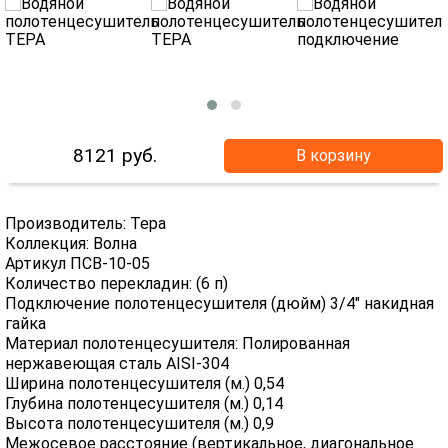
8121
руб.
В корзину
Производитель: Тера
Коллекция: Волна
Артикул ПСВ-10-05
Количество перекладин: (6 п)
Подключение полотенцесушителя (дюйм) 3/4" накидная
гайка
Материал полотенцесушителя: Полированная
нержавеющая сталь AISI-304
Ширина полотенцесушителя (м.) 0,54
Глубина полотенцесушителя (м.) 0,14
Высота полотенцесушителя (м.) 0,9
Межосевое расстояние (вертикальное, диагональное