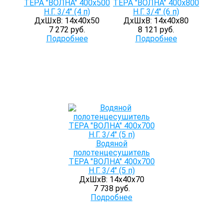
ТЕРА "ВОЛНА" 400х500
ТЕРА "ВОЛНА" 400х800
Н.Г. 3/4" (4 п)
Н.Г. 3/4" (6 п)
ДхШхВ: 14х40х50
ДхШхВ: 14х40х80
7 272 руб.
8 121 руб.
Подробнее
Подробнее
Водяной
полотенцесушитель
ТЕРА "ВОЛНА" 400х700
Н.Г. 3/4" (5 п)
ДхШхВ: 14х40х70
7 738 руб.
Подробнее