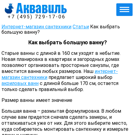
+7 (495) 729-17-06
Интернет-магазин сантехники
Статьи
Как выбрать
большую ванну?
Как выбрать большую ванну?
Старые ванны с длиной в 160 см уходят в небытие.
Новая планировка в квартирах и загородных домах
позволяют организовать просторные санузлы, где
вместится ванна любых размеров. Наш
интернет-
магазин сантехники
предлагает широкий выбор
акриловых ванн
с длиной больше 170 см, остается
только сделать правильный выбор.
Размер ванны имеет значение
Большая ванна – размытая формулировка. В любом
случае вам придется сначала сделать замеры, и
отталкиваться уже от них. Для этого выберите место,
куда собираетесь монтировать сантехнику и измерьте