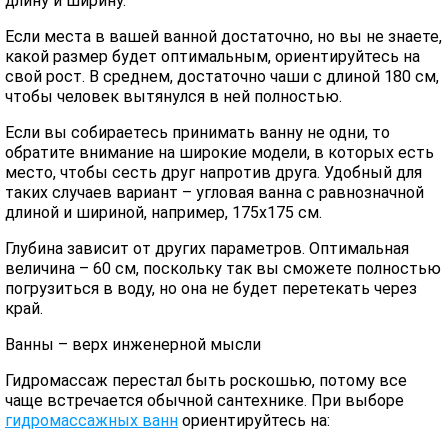
длину и ширину.
Если места в вашей ванной достаточно, но вы не знаете,
какой размер будет оптимальным, ориентируйтесь на
свой рост. В среднем, достаточно чаши с длиной 180 см,
чтобы человек вытянулся в ней полностью.
Если вы собираетесь принимать ванну не одни, то
обратите внимание на широкие модели, в которых есть
место, чтобы сесть друг напротив друга. Удобный для
таких случаев вариант – угловая ванна с равнозначной
длиной и шириной, например, 175х175 см.
Глубина зависит от других параметров. Оптимальная
величина – 60 см, поскольку так вы сможете полностью
погрузиться в воду, но она не будет перетекать через
край.
Ванны – верх инженерной мысли
Гидромассаж перестал быть роскошью, потому все
чаще встречается обычной сантехнике. При выборе
гидромассажных ванн
ориентируйтесь на: