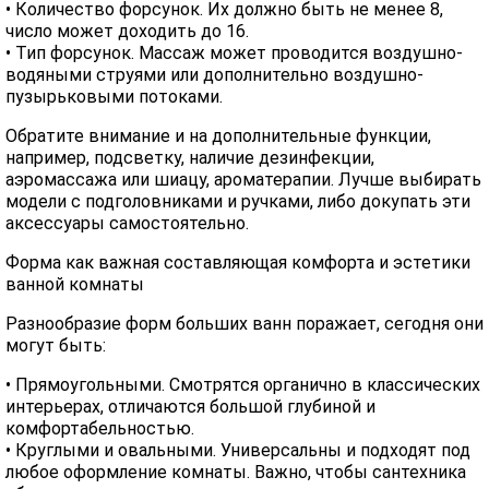
• Количество форсунок. Их должно быть не менее 8,
число может доходить до 16.
• Тип форсунок. Массаж может проводится воздушно-
водяными струями или дополнительно воздушно-
пузырьковыми потоками.
Обратите внимание и на дополнительные функции,
например, подсветку, наличие дезинфекции,
аэромассажа или шиацу, ароматерапии. Лучше выбирать
модели с подголовниками и ручками, либо докупать эти
аксессуары самостоятельно.
Форма как важная составляющая комфорта и эстетики
ванной комнаты
Разнообразие форм больших ванн поражает, сегодня они
могут быть:
• Прямоугольными. Смотрятся органично в классических
интерьерах, отличаются большой глубиной и
комфортабельностью.
• Круглыми и овальными. Универсальны и подходят под
любое оформление комнаты. Важно, чтобы сантехника