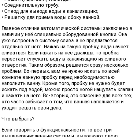
• Соединительную трубу;
• Отвод для вывода воды в канализацию;
• Решетку для приема воды сбоку ванной.
Главное отличие автоматической системы заключено в
наличии у неё специально оборудованной кнопки. Она
уже встроена в систему слива, а не предлагается
отдельно от него. Нажав на такую пробку, вода начнет
сливаться. Если нажать на неё дважды, то пробка
перестает спускать воду в канализацию из сливного
отверстия. Таким образом, решается сразу несколько
проблем. Во-первых, вам не нужно искать по всей
комнате ванную пробку перед необходимостью
наполнить ванну. Кроме того, пробку не нужно будет
искать под водой, можно просто ногой нащупать клапан
и нажать на него. Во-вторых, это спасение для всех тех,
кто часто забывает о том, что ванная наполняется и
уходит решать свои дела.
Что выбрать?
Если говорить о функциональности, то все три
вышеперечисленные системы, выполняют свою