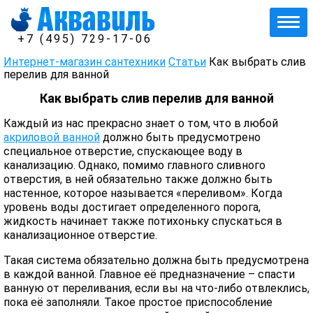
+7 (495) 729-17-06
Интернет-магазин сантехники
Статьи
Как выбрать слив
перелив для ванной
Как выбрать слив перелив для ванной
Каждый из нас прекрасно знает о том, что в любой
акриловой ванной
должно быть предусмотрено
специальное отверстие, спускающее воду в
канализацию. Однако, помимо главного сливного
отверстия, в ней обязательно также должно быть
настенное, которое называется «переливом». Когда
уровень воды достигает определенного порога,
жидкость начинает также потихоньку спускаться в
канализационное отверстие.
Такая система обязательно должна быть предусмотрена
в каждой ванной. Главное её предназначение – спасти
ванную от переливания, если вы на что-либо отвлеклись,
пока её заполняли. Такое простое приспособление