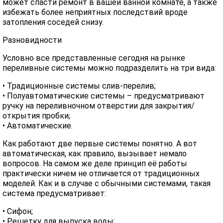
может спасти ремонт в вашей ванной комнате, а также
избежать более неприятных последствий вроде
затопления соседей снизу.
Разновидности
Условно все представленные сегодня на рынке
переливные системы можно подразделить на три вида:
• Традиционные системы слив-перелив;
• Полуавтоматические системы – предусматривают
ручку на переливночном отверстии для закрытия/
открытия пробки;
• Автоматические.
Как работают две первые системы понятно. А вот
автоматическая, как правило, вызывает немало
вопросов. На самом же деле принцип её работы
практически ничем не отличается от традиционных
моделей. Как и в случае с обычными системами, такая
система предусматривает:
• Сифон;
• Решетку для выпуска воды;