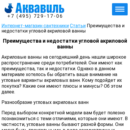
+7 (495) 729-17-06
Интернет-магазин сантехники
Статьи
Преимущества и
недостатки угловой акриловой ванны
Преимущества и недостатки угловой акриловой
ванны
Акриловые ванны на сегодняшний день нашли широкое
распространение среди потребителей. Они имеют как
преимущества, так и недостатки. Однако в данном
материале хотелось бы обратить ваше внимание на
угловые варианты акриловых ванн. Кому подойдет их
покупка? Какие они имеют плюсы и минусы? Об этом
далее.
Разнообразие угловых акриловых ванн
Перед выбором конкретной модели вам будет полезно
познакомиться с теми отличиями, которые они имеют. В
частности, угловые ванны бывают разной формы. Они