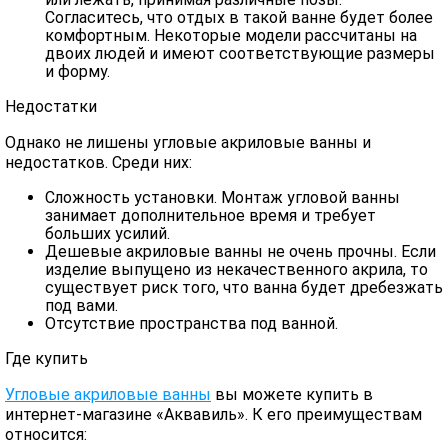
Согласитесь, что отдых в такой ванне будет более
комфортным. Некоторые модели рассчитаны на
двоих людей и имеют соответствующие размеры
и форму.
Недостатки
Однако не лишены угловые акриловые ванны и
недостатков. Среди них:
Сложность установки. Монтаж угловой ванны
занимает дополнительное время и требует
больших усилий.
Дешевые акриловые ванны не очень прочны. Если
изделие выпущено из некачественного акрила, то
существует риск того, что ванна будет дребезжать
под вами.
Отсутствие пространства под ванной.
Где купить
Угловые акриловые ванны
вы можете купить в
интернет-магазине «Аквавиль». К его преимуществам
относится: