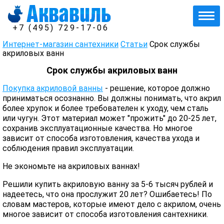
+7 (495) 729-17-06
Интернет-магазин сантехники
Статьи
Срок службы
акриловых ванн
Срок службы акриловых ванн
Покупка акриловой ванны
- решение, которое должно
приниматься осознанно. Вы должны понимать, что акрил
более хрупок и более требователен к уходу, чем сталь
или чугун. Этот материал может "прожить" до 20-25 лет,
сохранив эксплуатационные качества. Но многое
зависит от способа изготовления, качества ухода и
соблюдения правил эксплуатации.
Не экономьте на акриловых ваннах!
Решили купить акриловую ванну за 5-6 тысяч рублей и
надеетесь, что она прослужит 20 лет? Ошибаетесь! По
словам мастеров, которые имеют дело с акрилом, очень
многое зависит от способа изготовления сантехники.