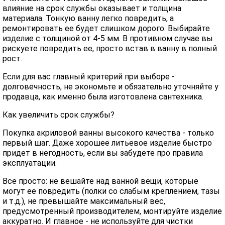
влияние на срок службы оказывает и толщина
материала. Тонкую ванну легко повредить, а
ремонтировать ее будет слишком дорого. Выбирайте
изделие с толщиной от 4-5 мм. В противном случае вы
рискуете повредить ее, просто встав в ванну в полный
рост.
Если для вас главный критерий при выборе -
долговечность, не экономьте и обязательно уточняйте у
продавца, как именно была изготовлена сантехника.
Как увеличить срок службы?
Покупка акриловой ванны высокого качества - только
первый шаг. Даже хорошее литьевое изделие быстро
придет в негодность, если вы забудете про правила
эксплуатации.
Все просто: не вешайте над ванной вещи, которые
могут ее повредить (полки со слабым креплением, тазы
и т.д.), не превышайте максимальный вес,
предусмотренный производителем, монтируйте изделие
аккуратно. И главное - не используйте для чистки