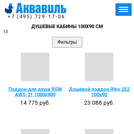
+7 (495) 729-17-06
ДУШЕВЫЕ КАБИНЫ 100Х90 СМ
13
Фильтры
Поддон для душа RGW
Душевой поддон Riho 252
AWS-21 1000x900
100x90
14 775 руб.
23 088 руб.