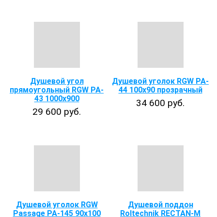
Душевой угол
Душевой уголок RGW PA-
прямоугольный RGW PA-
44 100x90 прозрачный
43 1000x900
34 600 руб.
29 600 руб.
Душевой уголок RGW
Душевой поддон
Passage PA-145 90х100
Roltechnik RECTAN-M