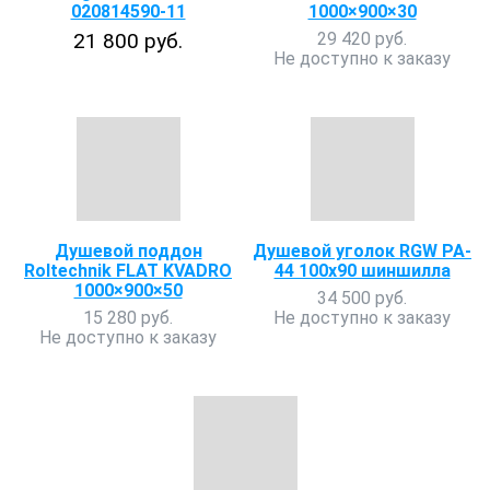
020814590-11
1000×900×30
21 800 руб.
29 420 руб.
Не доступно к заказу
Душевой поддон
Душевой уголок RGW PA-
Roltechnik FLAT KVADRO
44 100x90 шиншилла
1000×900×50
34 500 руб.
15 280 руб.
Не доступно к заказу
Не доступно к заказу