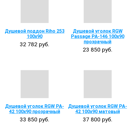
Душевой поддон Riho 253
Душевой уголок RGW
100x90
Passage PA-146 100x90
прозрачный
32 782 руб.
23 850 руб.
Душевой уголок RGW PA-
Душевой уголок RGW PA-
42 100x90 прозрачный
42 100x90 матовый
33 850 руб.
37 800 руб.