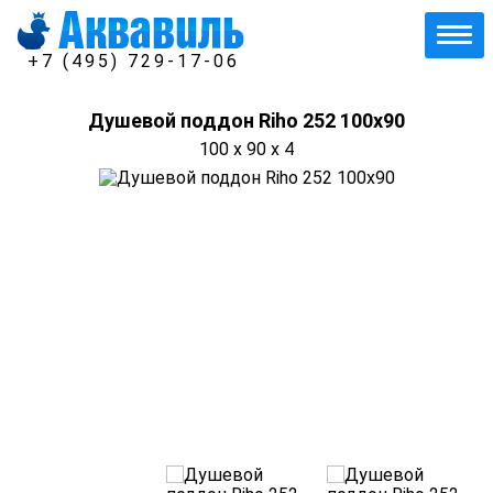
+7 (495) 729-17-06
Душевой поддон Riho 252 100x90
100 x 90 x 4