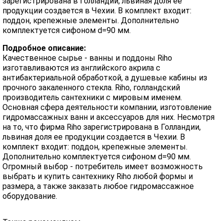
зарегистрирована в Голландии, львиная доля ее
продукции создается в Чехии. В комплект входит:
поддон, крепежные элементы. Дополнительно
комплектуется сифоном d=90 мм.
Подробное описание:
Качественное сырье - ванны и поддоны Riho
изготавливаются из английского акрила с
антибактериальной обработкой, а душевые кабины из
прочного закаленного стекла. Riho, голландский
производитель сантехники с мировым именем.
Основная сфера деятельности компании, изготовление
гидромассажных ванн и аксессуаров для них. Несмотря
на то, что фирма Riho зарегистрирована в Голландии,
львиная доля ее продукции создается в Чехии. В
комплект входит: поддон, крепежные элементы.
Дополнительно комплектуется сифоном d=90 мм.
Огромный выбор - потребитель имеет возможность
выбрать и купить сантехнику Riho любой формы и
размера, а также заказать любое гидромассажное
оборудование.