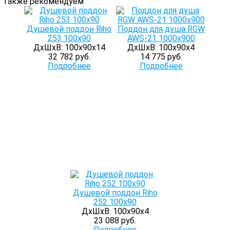
Также рекомендуем
Душевой поддон Riho
Поддон для душа RGW
253 100x90
AWS-21 1000x900
ДхШхВ: 100х90х14
ДхШхВ: 100х90х4
32 782 руб.
14 775 руб.
Подробнее
Подробнее
Душевой поддон Riho
252 100x90
ДхШхВ: 100х90х4
23 088 руб.
Подробнее