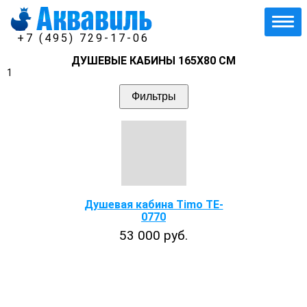
+7 (495) 729-17-06
ДУШЕВЫЕ КАБИНЫ 165Х80 СМ
1
Фильтры
Душевая кабина Timo TE-
0770
53 000 руб.