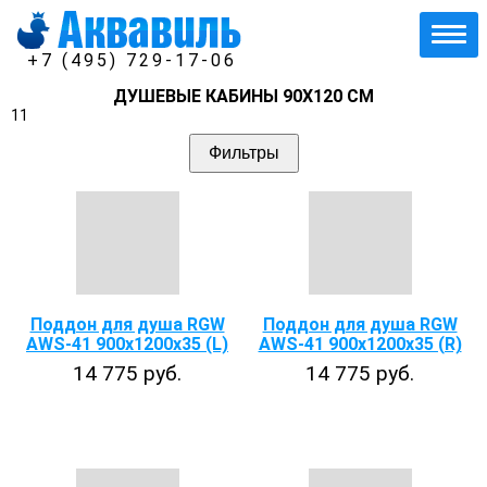
+7 (495) 729-17-06
ДУШЕВЫЕ КАБИНЫ 90Х120 СМ
11
Фильтры
Поддон для душа RGW
Поддон для душа RGW
AWS-41 900х1200х35 (L)
AWS-41 900х1200х35 (R)
14 775 руб.
14 775 руб.