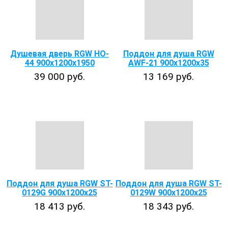
Душевая дверь RGW HO-
Поддон для душа RGW
44 900x1200х1950
AWF-21 900х1200х35
39 000 руб.
13 169 руб.
Поддон для душа RGW ST-
Поддон для душа RGW ST-
0129G 900х1200х25
0129W 900х1200х25
18 413 руб.
18 343 руб.