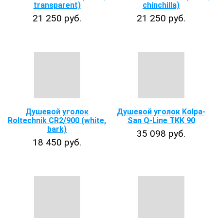
transparent)
chinchilla)
21 250 руб.
21 250 руб.
Душевой уголок
Душевой уголок Kolpa-
Roltechnik CR2/900 (white,
San Q-Line TKK 90
bark)
35 098 руб.
18 450 руб.