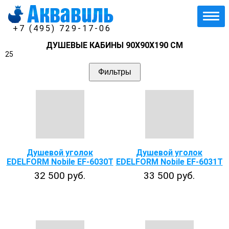
+7 (495) 729-17-06
ДУШЕВЫЕ КАБИНЫ 90Х90Х190 СМ
25
Фильтры
Душевой уголок
Душевой уголок
EDELFORM Nobile EF-6030T
EDELFORM Nobile EF-6031T
32 500 руб.
33 500 руб.