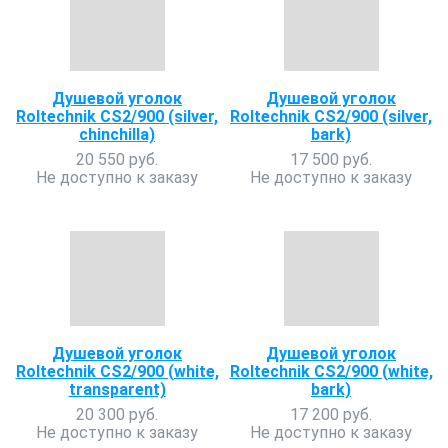
Душевой уголок
Душевой уголок
Roltechnik CS2/900 (silver,
Roltechnik CS2/900 (silver,
chinchilla)
bark)
20 550 руб.
17 500 руб.
Не доступно к заказу
Не доступно к заказу
Душевой уголок
Душевой уголок
Roltechnik CS2/900 (white,
Roltechnik CS2/900 (white,
transparent)
bark)
20 300 руб.
17 200 руб.
Не доступно к заказу
Не доступно к заказу