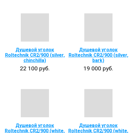
Душевой уголок
Душевой уголок
Roltechnik CR2/900 (silver,
Roltechnik CR2/900 (silver,
chinchilla)
bark)
22 100 руб.
19 000 руб.
Душевой уголок
Душевой уголок
Roltechnik CR2/900 (white,
Roltechnik CR2/900 (white,