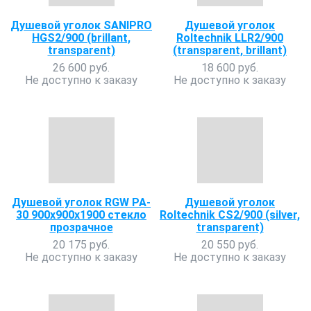
Душевой уголок SANIPRO
Душевой уголок
HGS2/900 (brillant,
Roltechnik LLR2/900
transparent)
(transparent, brillant)
26 600 руб.
18 600 руб.
Не доступно к заказу
Не доступно к заказу
Душевой уголок RGW PA-
Душевой уголок
30 900х900х1900 стекло
Roltechnik CS2/900 (silver,
прозрачное
transparent)
20 175 руб.
20 550 руб.
Не доступно к заказу
Не доступно к заказу