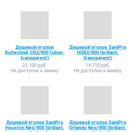
Душевой уголок
Душевой уголок SaniPro
Roltechnik CR2/900 (silver,
HGR2/900 (brillant,
transparent)
transparent)
22 100 руб.
14 710 руб.
Не доступно к заказу
Не доступно к заказу
Душевой уголок SaniPro
Душевой уголок SaniPro
Houston Neo/900 (brillant,
Orlando Neo/900 (brillant,