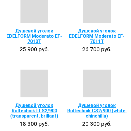
Душевой уголок
Душевой уголок
EDELFORM Moderato EF-
EDELFORM Moderato EF-
7010T
7011T
25 900 руб.
26 700 руб.
Душевой уголок
Душевой уголок
Roltechnik LLS2/900
Roltechnik CS2/900 (white,
(transparent, brillant)
chinchilla)
18 300 руб.
20 300 руб.