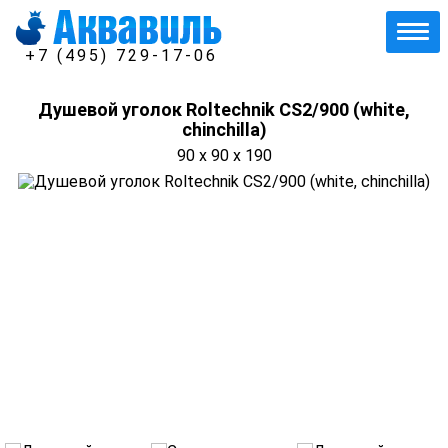
+7 (495) 729-17-06
Душевой уголок Roltechnik CS2/900 (white,
chinchilla)
90 x 90 x 190