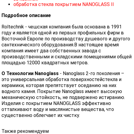
обработка стекла покрытием NANOGLASS II
Подробное описание
Roltechnik - чешская компания была основана в 1991
году и является одной из первых профильных фирм в
Восточной Европе по производству душевого и другого
сантехнического оборудования.В настоящее время
компания имеет два собственных завода с
производственными и складскими помещениями общей
площадью 12000 квадратных метров.
О Технологии Nanoglass
- Nanoglass 2-го поколения –
это универсальная обработка поверхностейстекла и
керамики, которая препятствует оседанию на них
водного камня. Покрытие Nanoglass имеет высокую
механическую стойкость, не подвержено истиранию.
Изделия с покрытием NANOGLASS эффективно
отталкивают воду и маслянистые вещества, что
существенно облегчает их чистку.
Также рекомендуем