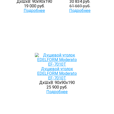
ДхШхВ: 90х90х190
30 834 руб.
19 000 руб.
61 669 руб.
Подробнее
Подробнее
Душевой уголок
EDELFORM Moderato
EF-7010T
ДхШхВ: 90х90х190
25 900 руб.
Подробнее